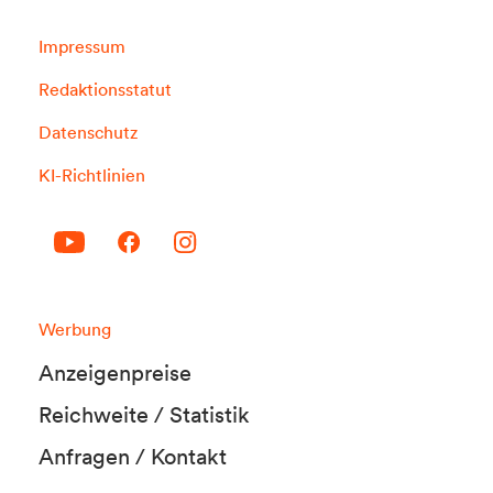
Impressum
Redaktionsstatut
Datenschutz
KI-Richtlinien
Werbung
Anzeigenpreise
Reichweite / Statistik
Anfragen / Kontakt