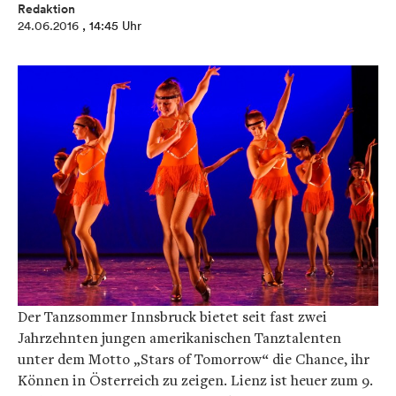
Redaktion
24.06.2016
, 14:45 Uhr
Der Tanzsommer Innsbruck bietet seit fast zwei
Jahrzehnten jungen amerikanischen Tanztalenten
unter dem Motto „Stars of Tomorrow“ die Chance, ihr
Können in Österreich zu zeigen. Lienz ist heuer zum 9.