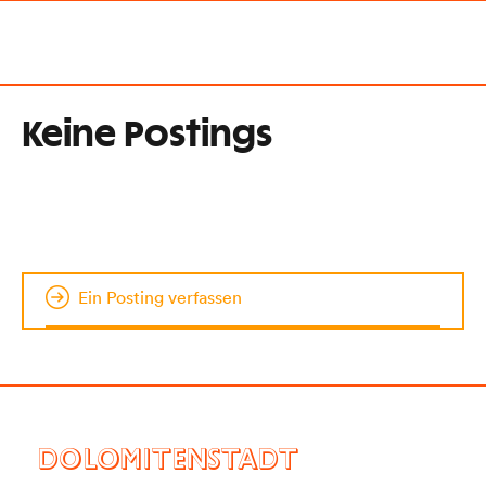
Keine Postings
Ein Posting verfassen
DOLOMITENSTADT