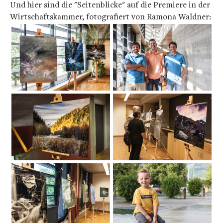
Und hier sind die "Seitenblicke" auf die Premiere in der
Wirtschaftskammer, fotografiert von Ramona Waldner: