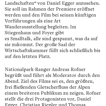
Landschaften“ von Daniel Egger anzusehen.
Sie soll im Rahmen der Premiere eröffnet
werden und den Film bei seinen künftigen
Vorführungen als eine Art
Wanderausstellung begleiten. Im
Stiegenhaus und Foyer gibt
es Smalltalk, alle sind gespannt, was da auf
sie zukommt. Der große Saal der
Wirtschaftskammer füllt sich schließlich bis
auf den letzten Platz.
Nationalpark-Ranger Andreas Rofner
begrüßt und führt als Moderator durch den
Abend. Ziel des Films sei es, den größten,
frei fließenden Gletscherfluss der Alpen
einem breiteren Publikum zu zeigen. Rofner
stellt die drei Protagonisten vor, Daniel
Egger, Christian Riepler und Thomas