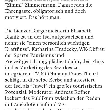
"Zimml" Zimmermann. Dann reden die
Ehrengäste, obligatorisch und doch
motiviert. Das hört man.
Die Lienzer Bürgermeisterin Elisabeth
Blanik ist an der Isel aufgewachsen und
nennt sie "einen persönlich wichtigen
Kraftfluss". Katharina Hradecky, WK-Obfrau
der Sparte Tourismus und
Freizeitgestaltung, plädiert dafür, den Fluss
in das Marketing des Bezirkes zu
integrieren. TVBO-Obmann Franz Theurl
schlägt in die selbe Kerbe und attestiert
der Isel als "Juwel" ein großes touristisches
Potenzial. Moderator Andreas Rofner
lockert das Publikum zwischen den Reden
mit Anekdoten auf und VP-