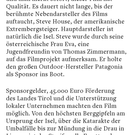
Qualität. Es dauert nicht lange, bis der
berühmte Nebendarsteller des Films
auftaucht, Steve House, der amerikanische
Extrembergsteiger. Hauptdarsteller ist
natürlich die Isel. Steve wurde durch seine
österreichische Frau Eva, eine
Jugendfreundin von Thomas Zimmermann,
auf das Filmprojekt aufmerksam. Er holte
den großen Outdoor-Hersteller Patagonia
als Sponsor ins Boot.
Sponsorgelder, 45.000 Euro Förderung
des Landes Tirol und die Unterstützung
lokaler Unternehmen machten den Film
möglich. Von den höchsten Berggipfeln am
Ursprung der Isel, über die Katarakte der
Umbalfälle bis zur Mündung in die Drau in