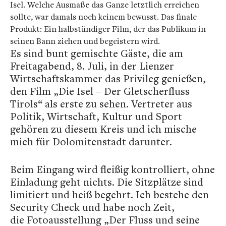
Isel. Welche Ausmaße das Ganze letztlich erreichen
sollte, war damals noch keinem bewusst. Das finale
Produkt: Ein halbstündiger Film, der das Publikum in
seinen Bann ziehen und begeistern wird.
Es sind bunt gemischte Gäste, die am
Freitagabend, 8. Juli, in der Lienzer
Wirtschaftskammer das Privileg genießen,
den Film „Die Isel – Der Gletscherfluss
Tirols“ als erste zu sehen. Vertreter aus
Politik, Wirtschaft, Kultur und Sport
gehören zu diesem Kreis und ich mische
mich für Dolomitenstadt darunter.
Beim Eingang wird fleißig kontrolliert, ohne
Einladung geht nichts. Die Sitzplätze sind
limitiert und heiß begehrt. Ich bestehe den
Security Check und habe noch Zeit,
die Fotoausstellung „Der Fluss und seine