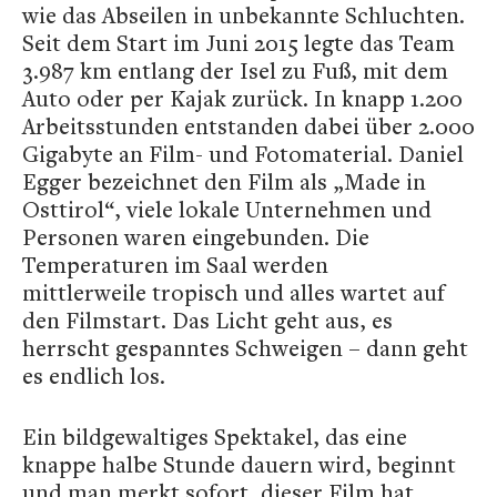
wie das Abseilen in unbekannte Schluchten.
Seit dem Start im Juni 2015 legte das Team
3.987 km entlang der Isel zu Fuß, mit dem
Auto oder per Kajak zurück. In knapp 1.200
Arbeitsstunden entstanden dabei über 2.000
Gigabyte an Film- und Fotomaterial. Daniel
Egger bezeichnet den Film als „Made in
Osttirol“, viele lokale Unternehmen und
Personen waren eingebunden. Die
Temperaturen im Saal werden
mittlerweile tropisch und alles wartet auf
den Filmstart. Das Licht geht aus, es
herrscht gespanntes Schweigen – dann geht
es endlich los.
Ein bildgewaltiges Spektakel, das eine
knappe halbe Stunde dauern wird, beginnt
und man merkt sofort, dieser Film hat