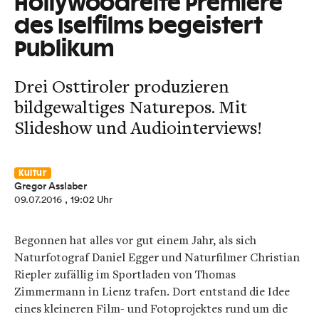
Hollywoodreife Premiere
des Iselfilms begeistert
Publikum
Drei Osttiroler produzieren
bildgewaltiges Naturepos. Mit
Slideshow und Audiointerviews!
Kultur
Gregor Asslaber
09.07.2016
, 19:02 Uhr
Begonnen hat alles vor gut einem Jahr, als sich
Naturfotograf Daniel Egger und Naturfilmer Christian
Riepler zufällig im Sportladen von Thomas
Zimmermann in Lienz trafen. Dort entstand die Idee
eines kleineren Film- und Fotoprojektes rund um die