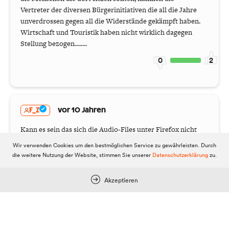
Wir verwenden Cookies um den bestmöglichen Service zu gewährleisten. Durch
die weitere Nutzung der Website, stimmen Sie unserer
Datenschutzerklärung
zu.
6 Postings
Akzeptieren
gnom
vor 10 Jahren
Ein wunderbarer, sehr gelungener Film mit