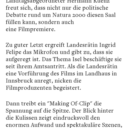
Landtagsabgeordneter Hermann Kuenz
freut sich, dass nicht nur die politische
Debatte rund um Natura 2000 diesen Saal
füllen kann, sondern auch
eine Filmpremiere.
Zu guter Letzt ergreift Landesrätin Ingrid
Felipe das Mikrofon und gibt zu, dass sie
aufgeregt ist. Das Thema Isel beschäftige sie
seit ihrem Amtsantritt. Als die Landesrätin
eine Vorführung des Films im Landhaus in
Innsbruck anregt, nicken die
Filmproduzenten begeistert.
Dann treibt ein "Making Of-Clip" die
Spannung auf die Spitze. Der Blick hinter
die Kulissen zeigt eindrucksvoll den
enormen Aufwand und spektakuläre Szenen,