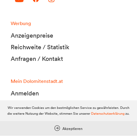
Werbung
Anzeigenpreise
Reichweite / Statistik
Anfragen / Kontakt
Mein Dolomitenstadt.at
Anmelden
Registrieren
Wir verwenden Cookies um den bestmöglichen Service zu gewährleisten. Durch
die weitere Nutzung der Website, stimmen Sie unserer
Datenschutzerklärung
zu.
FAQ & Service
Akzeptieren