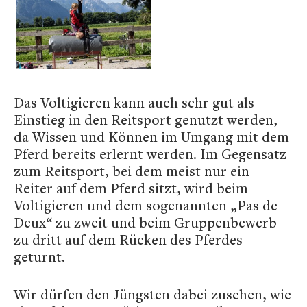
Das Voltigieren kann auch sehr gut als
Einstieg in den Reitsport genutzt werden,
da Wissen und Können im Umgang mit dem
Pferd bereits erlernt werden. Im Gegensatz
zum Reitsport, bei dem meist nur ein
Reiter auf dem Pferd sitzt, wird beim
Voltigieren und dem sogenannten „Pas de
Deux“ zu zweit und beim Gruppenbewerb
zu dritt auf dem Rücken des Pferdes
geturnt.
Wir dürfen den Jüngsten dabei zusehen, wie