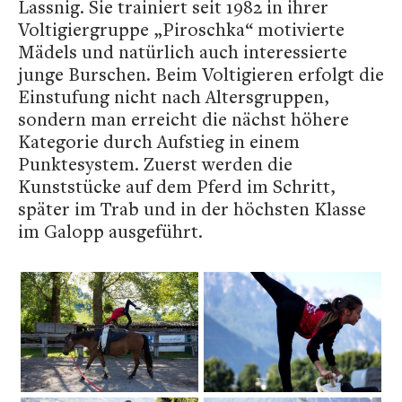
Lassnig. Sie trainiert seit 1982 in ihrer
Voltigiergruppe „Piroschka“ motivierte
Mädels und natürlich auch interessierte
junge Burschen. Beim Voltigieren erfolgt die
Einstufung nicht nach Altersgruppen,
sondern man erreicht die nächst höhere
Kategorie durch Aufstieg in einem
Punktesystem. Zuerst werden die
Kunststücke auf dem Pferd im Schritt,
später im Trab und in der höchsten Klasse
im Galopp ausgeführt.