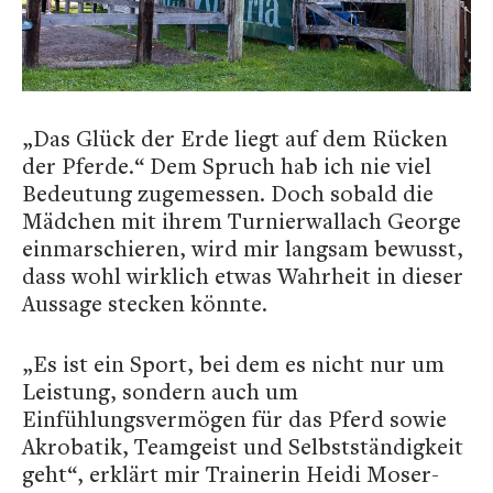
„Das Glück der Erde liegt auf dem Rücken
der Pferde.“ Dem Spruch hab ich nie viel
Bedeutung zugemessen. Doch sobald die
Mädchen mit ihrem Turnierwallach George
einmarschieren, wird mir langsam bewusst,
dass wohl wirklich etwas Wahrheit in dieser
Aussage stecken könnte.
„Es ist ein Sport, bei dem es nicht nur um
Leistung, sondern auch um
Einfühlungsvermögen für das Pferd sowie
Akrobatik, Teamgeist und Selbstständigkeit
geht“, erklärt mir Trainerin Heidi Moser-