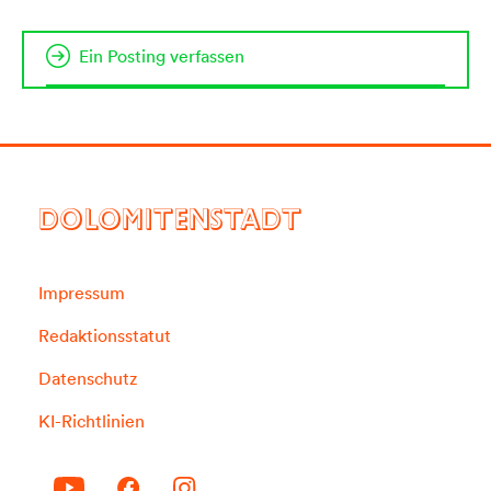
Ein Posting verfassen
DOLOMITENSTADT
Impressum
Redaktionsstatut
Datenschutz
KI-Richtlinien