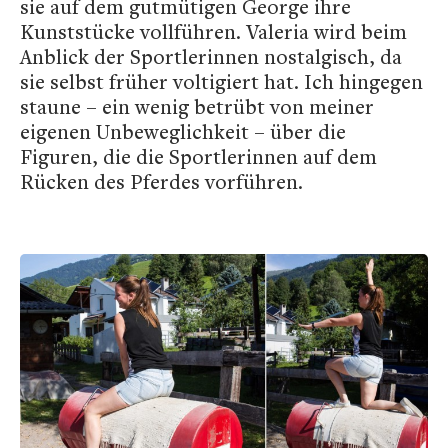
sie auf dem gutmütigen George ihre
Kunststücke vollführen. Valeria wird beim
Anblick der Sportlerinnen nostalgisch, da
sie selbst früher voltigiert hat. Ich hingegen
staune – ein wenig betrübt von meiner
eigenen Unbeweglichkeit – über die
Figuren, die die Sportlerinnen auf dem
Rücken des Pferdes vorführen.