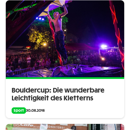
Bouldercup: Die wunderbare
Leichtigkeit des Kletterns
Sport
30.08.2016