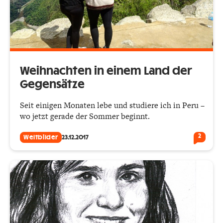
Weihnachten in einem Land der
Gegensätze
Seit einigen Monaten lebe und studiere ich in Peru –
wo jetzt gerade der Sommer beginnt.
2
Weltbilder
23.12.2017