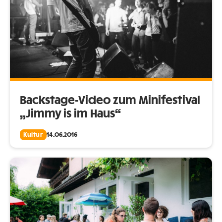
Backstage-Video zum Minifestival
„Jimmy is im Haus“
Kultur
14.06.2016