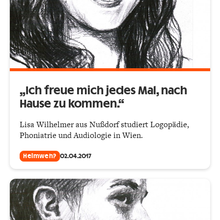
„Ich freue mich jedes Mal, nach
Hause zu kommen.“
Lisa Wilhelmer aus Nußdorf studiert Logopädie,
Phoniatrie und Audiologie in Wien.
Heimweh?
02.04.2017