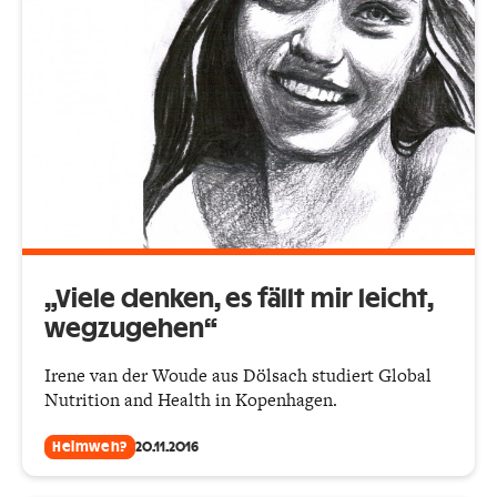
„Viele denken, es fällt mir leicht,
wegzugehen“
Irene van der Woude aus Dölsach studiert Global
Nutrition and Health in Kopenhagen.
Heimweh?
20.11.2016