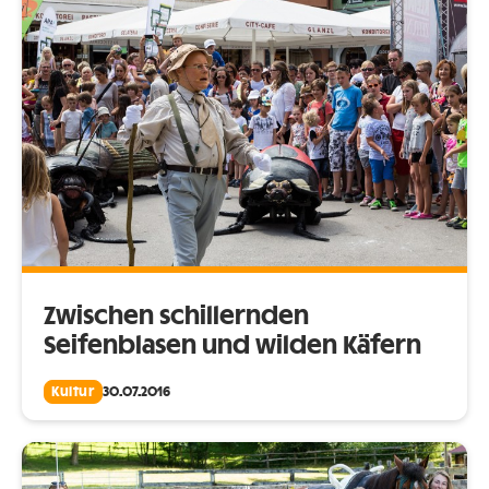
Zwischen schillernden
Seifenblasen und wilden Käfern
Kultur
30.07.2016