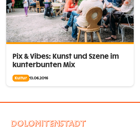
Pix & Vibes: Kunst und Szene im
kunterbunten Mix
Kultur
13.06.2016
DOLOMITENSTADT