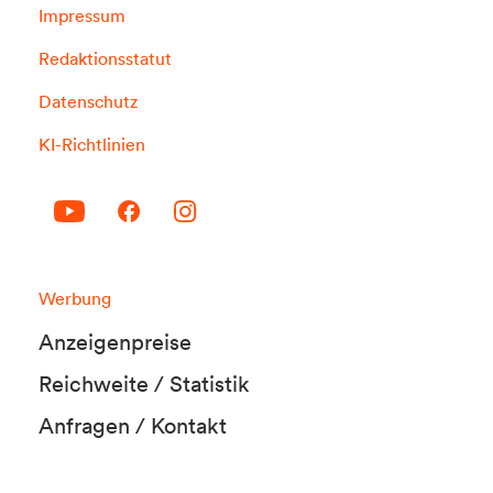
Impressum
Redaktionsstatut
Datenschutz
KI-Richtlinien
Werbung
Anzeigenpreise
Reichweite / Statistik
Anfragen / Kontakt