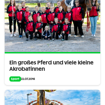
Ein großes Pferd und viele kleine
Akrobatinnen
Sport
22.07.2016