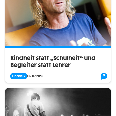
Kindheit statt „Schulheit“ und
Begleiter statt Lehrer
9
Chronik
05.07.2016