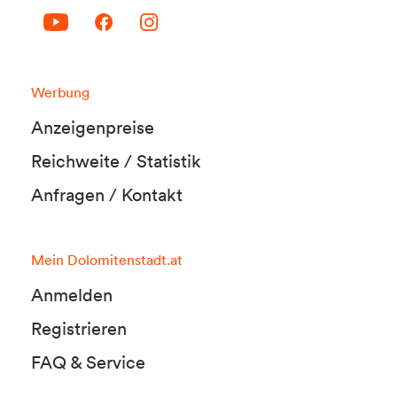
Werbung
Anzeigenpreise
Reichweite / Statistik
Anfragen / Kontakt
Mein Dolomitenstadt.at
Anmelden
Registrieren
FAQ & Service