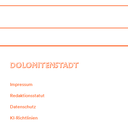
DOLOMITENSTADT
Impressum
Redaktionsstatut
Datenschutz
KI-Richtlinien