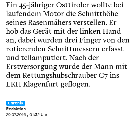
Ein 45-jähriger Osttiroler wollte bei
laufendem Motor die Schnitthöhe
seines Rasenmähers verstellen. Er
hob das Gerät mit der linken Hand
an, dabei wurden drei Finger von den
rotierenden Schnittmessern erfasst
und teilamputiert. Nach der
Erstversorgung wurde der Mann mit
dem Rettungshubschrauber C7 ins
LKH Klagenfurt geflogen.
Chronik
Redaktion
29.07.2016
, 01:32 Uhr