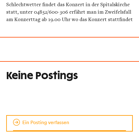
Schlechtwetter findet das Konzert in der Spitalskirche
statt, unter 04852/600-306 erfährt man im Zweifelsfall
am Konzerttag ab 19.00 Uhr wo das Konzert stattfindet
Keine Postings
Ein Posting verfassen