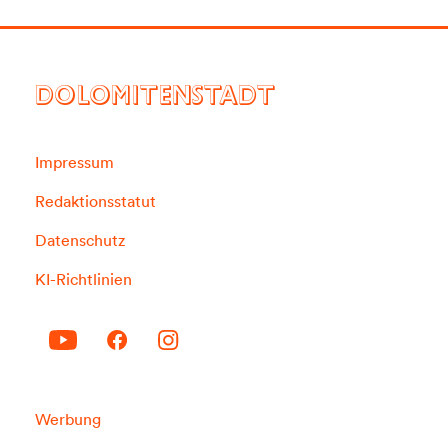
DOLOMITENSTADT
Impressum
Redaktionsstatut
Datenschutz
KI-Richtlinien
Werbung