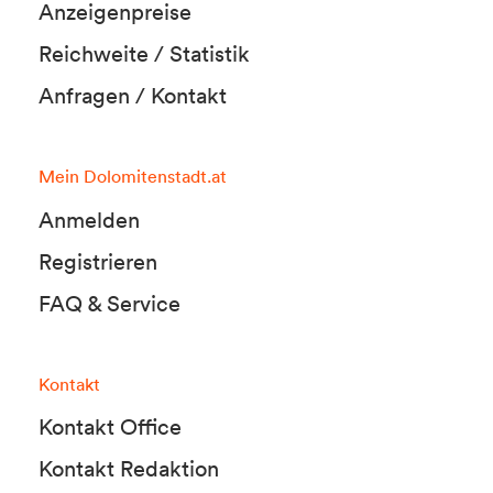
Anzeigenpreise
Reichweite / Statistik
Anfragen / Kontakt
Mein Dolomitenstadt.at
Anmelden
Registrieren
FAQ & Service
Kontakt
Kontakt Office
Kontakt Redaktion