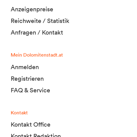
Anzeigenpreise
Reichweite / Statistik
Anfragen / Kontakt
Mein Dolomitenstadt.at
Anmelden
Registrieren
FAQ & Service
Kontakt
Kontakt Office
Kontakt Redaktion