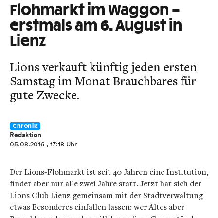
Flohmarkt im Waggon –
erstmals am 6. August in
Lienz
Lions verkauft künftig jeden ersten
Samstag im Monat Brauchbares für
gute Zwecke.
Chronik
Redaktion
05.08.2016
, 17:18 Uhr
Der Lions-Flohmarkt ist seit 40 Jahren eine Institution,
findet aber nur alle zwei Jahre statt. Jetzt hat sich der
Lions Club Lienz gemeinsam mit der Stadtverwaltung
etwas Besonderes einfallen lassen: wer Altes aber