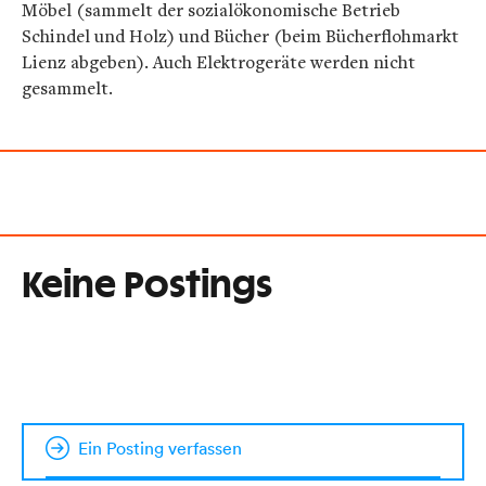
Möbel (sammelt der sozialökonomische Betrieb
Schindel und Holz) und Bücher (beim Bücherflohmarkt
Lienz abgeben). Auch Elektrogeräte werden nicht
gesammelt.
Keine Postings
Ein Posting verfassen