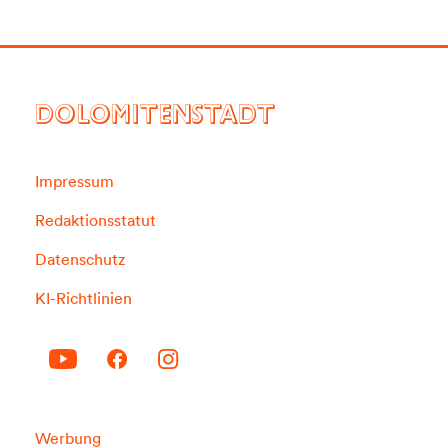
DOLOMITENSTADT
Impressum
Redaktionsstatut
Datenschutz
KI-Richtlinien
Werbung