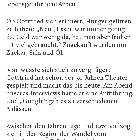
lebensgefährliche Arbeit.
Ob Gottfried sich erinnert, Hunger gelitten
zu haben? „Nein, Essen war immer genug
da. Geld war wenig da, hat man aber früher
nit viel gebraucht.“ Zugekauft wurden nur
Zucker, Salz und Öl.
Man wusste sich auch zu vergnügen:
Gottfried hat schon vor 50 Jahren Theater
gespielt und macht das bis heute. Am Abend
unseres Interviews hatte er eine Aufführung.
Und „Gungln“ gab es zu verschiedenen
Anlässen.
Zwischen den Jahren 1950 und 1970 vollzog
sich in der Region der Wandel vom