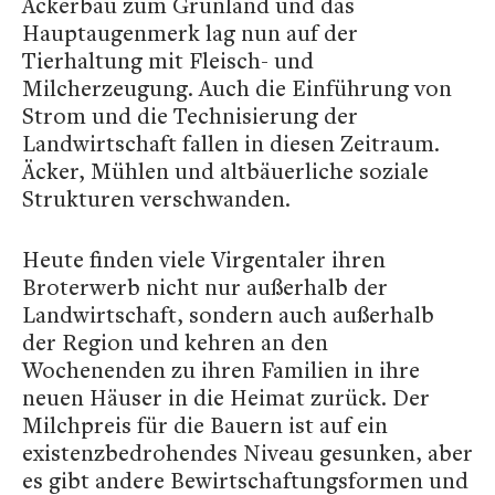
Ackerbau zum Grünland und das
Hauptaugenmerk lag nun auf der
Tierhaltung mit Fleisch- und
Milcherzeugung. Auch die Einführung von
Strom und die Technisierung der
Landwirtschaft fallen in diesen Zeitraum.
Äcker, Mühlen und altbäuerliche soziale
Strukturen verschwanden.
Heute finden viele Virgentaler ihren
Broterwerb nicht nur außerhalb der
Landwirtschaft, sondern auch außerhalb
der Region und kehren an den
Wochenenden zu ihren Familien in ihre
neuen Häuser in die Heimat zurück. Der
Milchpreis für die Bauern ist auf ein
existenzbedrohendes Niveau gesunken, aber
es gibt andere Bewirtschaftungsformen und