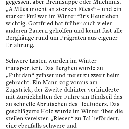
gegessen, aber Brennsuppe oder Milchmus.
„A Mües mocht an storken Füess“ – und ein
starker Fuß war im Winter für's Heuziehen
wichtig. Gottfried hat früher auch vielen
anderen Bauern geholfen und kennt fast alle
Berghänge rund um Prägraten aus eigener
Erfahrung.
Schwere Lasten wurden im Winter
transportiert. Das Bergheu wurde zu
„Fuhrdan“ gefasst und meist zu zweit heim
gebracht. Ein Mann zog voraus am
Zugstrick, der Zweite dahinter verhinderte
mit Zurückhalten der Fuhre am Bindseil das
zu schnelle Abrutschen des Heufuders. Das
geschlägerte Holz wurde im Winter über die
steilen vereisten „Riesen“ zu Tal befördert,
eine ebenfalls schwere und