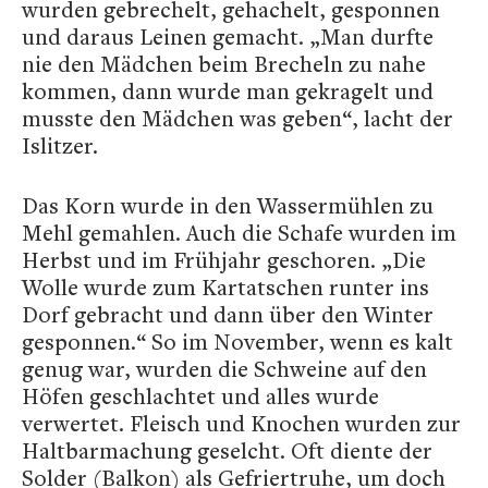
wurden gebrechelt, gehachelt, gesponnen
und daraus Leinen gemacht. „Man durfte
nie den Mädchen beim Brecheln zu nahe
kommen, dann wurde man gekragelt und
musste den Mädchen was geben“, lacht der
Islitzer.
Das Korn wurde in den Wassermühlen zu
Mehl gemahlen. Auch die Schafe wurden im
Herbst und im Frühjahr geschoren. „Die
Wolle wurde zum Kartatschen runter ins
Dorf gebracht und dann über den Winter
gesponnen.“ So im November, wenn es kalt
genug war, wurden die Schweine auf den
Höfen geschlachtet und alles wurde
verwertet. Fleisch und Knochen wurden zur
Haltbarmachung geselcht. Oft diente der
Solder (Balkon) als Gefriertruhe, um doch