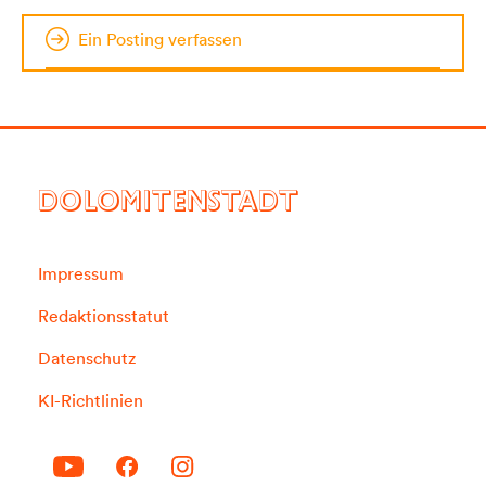
Ein Posting verfassen
DOLOMITENSTADT
Impressum
Redaktionsstatut
Datenschutz
KI-Richtlinien