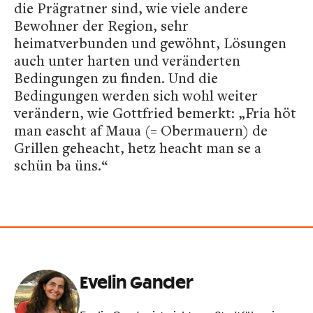
die Prägratner sind, wie viele andere
Bewohner der Region, sehr
heimatverbunden und gewöhnt, Lösungen
auch unter harten und veränderten
Bedingungen zu finden. Und die
Bedingungen werden sich wohl weiter
verändern, wie Gottfried bemerkt: „Fria höt
man eascht af Maua (= Obermauern) de
Grillen geheacht, hetz heacht man se a
schün ba üns.“
Evelin Gander