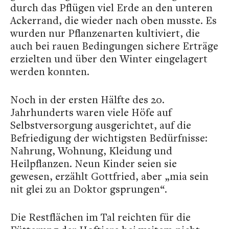
durch das Pflügen viel Erde an den unteren
Ackerrand, die wieder nach oben musste. Es
wurden nur Pflanzenarten kultiviert, die
auch bei rauen Bedingungen sichere Erträge
erzielten und über den Winter eingelagert
werden konnten.
Noch in der ersten Hälfte des 20.
Jahrhunderts waren viele Höfe auf
Selbstversorgung ausgerichtet, auf die
Befriedigung der wichtigsten Bedürfnisse:
Nahrung, Wohnung, Kleidung und
Heilpflanzen. Neun Kinder seien sie
gewesen, erzählt Gottfried, aber „mia sein
nit glei zu an Doktor gsprungen“.
Die Restflächen im Tal reichten für die