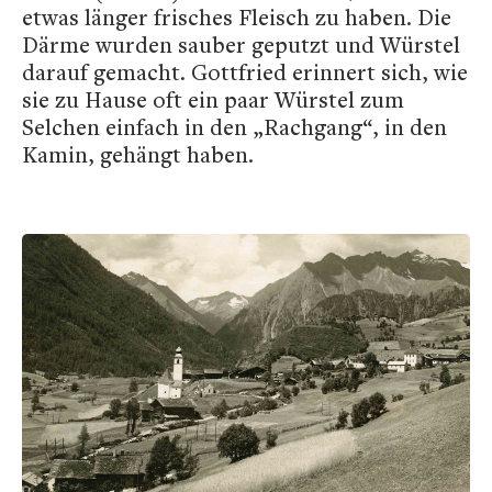
etwas länger frisches Fleisch zu haben. Die
Därme wurden sauber geputzt und Würstel
darauf gemacht. Gottfried erinnert sich, wie
sie zu Hause oft ein paar Würstel zum
Selchen einfach in den „Rachgang“, in den
Kamin, gehängt haben.