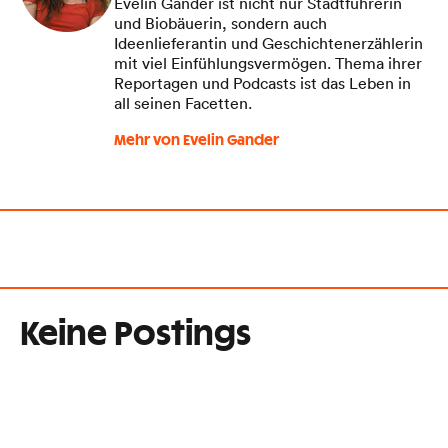
Evelin Gander ist nicht nur Stadtführerin
und Biobäuerin, sondern auch
Ideenlieferantin und Geschichtenerzählerin
mit viel Einfühlungsvermögen. Thema ihrer
Reportagen und Podcasts ist das Leben in
all seinen Facetten.
Mehr von Evelin Gander
Keine Postings