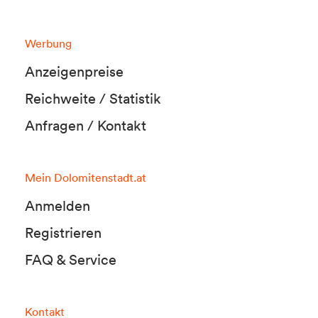
Werbung
Anzeigenpreise
Reichweite / Statistik
Anfragen / Kontakt
Mein Dolomitenstadt.at
Anmelden
Registrieren
FAQ & Service
Kontakt