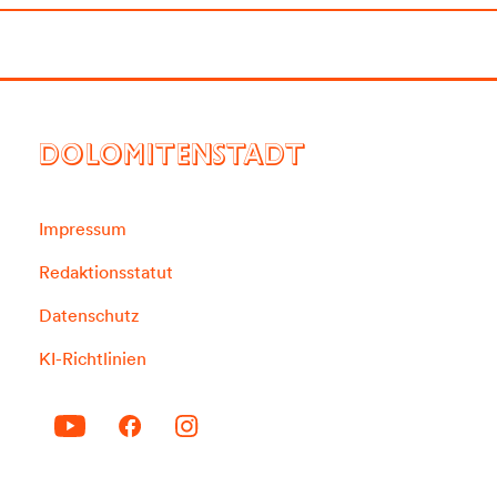
DOLOMITENSTADT
Impressum
Redaktionsstatut
Datenschutz
KI-Richtlinien