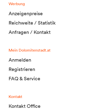
Werbung
Anzeigenpreise
Reichweite / Statistik
Anfragen / Kontakt
Mein Dolomitenstadt.at
Anmelden
Registrieren
FAQ & Service
Kontakt
Kontakt Office