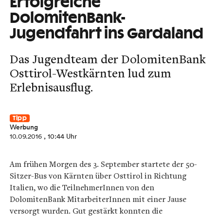
Erfolgreiche
DolomitenBank-
Jugendfahrt ins Gardaland
Das Jugendteam der DolomitenBank
Osttirol-Westkärnten lud zum
Erlebnisausflug.
Tipp
Werbung
10.09.2016
, 10:44 Uhr
Am frühen Morgen des 3. September startete der 50-
Sitzer-Bus von Kärnten über Osttirol in Richtung
Italien, wo die TeilnehmerInnen von den
DolomitenBank MitarbeiterInnen mit einer Jause
versorgt wurden. Gut gestärkt konnten die