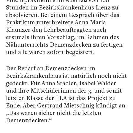
Stunden im Bezirkskrankenhaus Lienz zu
absolvieren. Bei einem Gespräch über das
Praktikum unterbreitete Anna Maria
Klaunzer den Lehrbeauftragten auch
erstmals ihren Vorschlag, im Rahmen des
Nähunterrichts Demenzdecken zu fertigen
und alle waren sofort begeistert.
Der Bedarf an Demenzdecken im
Bezirkskrankenhaus ist natürlich noch nicht
gedeckt. Für Anna Stadler, Isabel Walder
und ihre Mitschülerinnen der 3. und somit
letzten Klasse der LLA ist das Projekt zu
Ende. Aber Gertraud Mietschnig kündigt an:
„Das waren sicher nicht die letzten
Demenzdecken.“