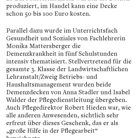
produziert, im Handel kann eine Decke
schon 50 bis 100 Euro kosten.
Parallel dazu wurde im Unterrichtsfach
Gesundheit und Soziales von Fachlehrerin
Monika Mattersberger die
Demenzkrankheit in fünf Schulstunden
intensiv thematisiert.
Stellvertretend für die
gesamte 3. Klasse der Landwirtschaftlichen
Lehranstalt/Zweig Betriebs- und
Haushaltsmanagement wurden beide
Demenzdecken von Anna Stadler und Isabel
Walder der Pflegedienstleitung übergeben.
Auch Pflegedirektor Robert Hieden war, wie
alle anderen Anwesenden, sichtlich sehr
erfreut über dieses Geschenk, das er als
„große Hilfe in der Pflegearbeit“