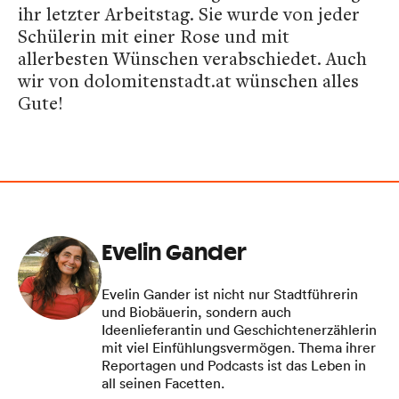
ihr letzter Arbeitstag. Sie wurde von jeder
Schülerin mit einer Rose und mit
allerbesten Wünschen verabschiedet. Auch
wir von dolomitenstadt.at wünschen alles
Gute!
Evelin Gander
Evelin Gander ist nicht nur Stadtführerin
und Biobäuerin, sondern auch
Ideenlieferantin und Geschichtenerzählerin
mit viel Einfühlungsvermögen. Thema ihrer
Reportagen und Podcasts ist das Leben in
all seinen Facetten.