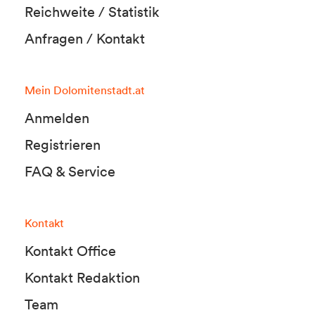
Reichweite / Statistik
Anfragen / Kontakt
Mein Dolomitenstadt.at
Anmelden
Registrieren
FAQ & Service
Kontakt
Kontakt Office
Kontakt Redaktion
Team