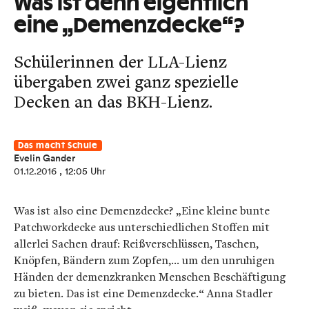
Was ist denn eigentlich
eine „Demenzdecke“?
Schülerinnen der LLA-Lienz
übergaben zwei ganz spezielle
Decken an das BKH-Lienz.
Das macht Schule
Evelin Gander
01.12.2016
, 12:05 Uhr
Was ist also eine Demenzdecke? „Eine kleine bunte
Patchworkdecke aus unterschiedlichen Stoffen mit
allerlei Sachen drauf: Reißverschlüssen, Taschen,
Knöpfen, Bändern zum Zopfen,... um den unruhigen
Händen der demenzkranken Menschen Beschäftigung
zu bieten. Das ist eine Demenzdecke.“
Anna Stadler