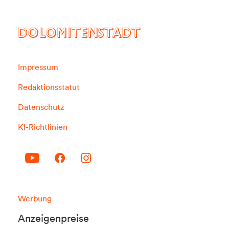
DOLOMITENSTADT
Impressum
Redaktionsstatut
Datenschutz
KI-Richtlinien
Werbung
Anzeigenpreise