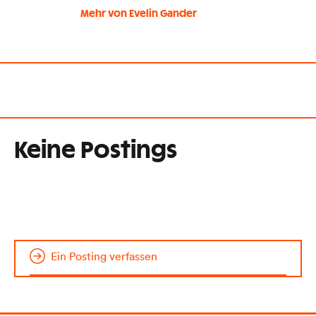
Mehr von Evelin Gander
Keine Postings
Ein Posting verfassen