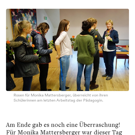
Rosen für Monika Mattersberger, überreicht von ihren
Schülerinnen am letzten Arbeitstag der Pädagogin.
Am Ende gab es noch eine Überraschung!
Für Monika Mattersberger war dieser Tag