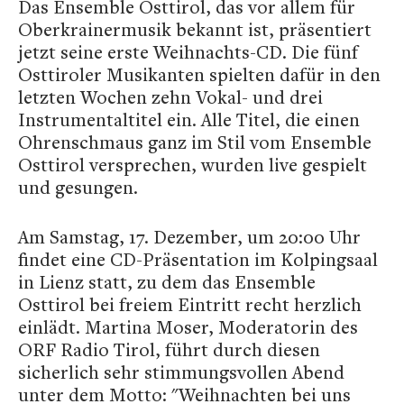
Das Ensemble Osttirol, das vor allem für
Oberkrainermusik bekannt ist, präsentiert
jetzt seine erste Weihnachts-CD. Die fünf
Osttiroler Musikanten spielten dafür in den
letzten Wochen zehn Vokal- und drei
Instrumentaltitel ein. Alle Titel, die einen
Ohrenschmaus ganz im Stil vom Ensemble
Osttirol versprechen, wurden live gespielt
und gesungen.
Am Samstag, 17. Dezember, um 20:00 Uhr
findet eine CD-Präsentation im Kolpingsaal
in Lienz statt, zu dem das Ensemble
Osttirol bei freiem Eintritt recht herzlich
einlädt. Martina Moser, Moderatorin des
ORF Radio Tirol, führt durch diesen
sicherlich sehr stimmungsvollen Abend
unter dem Motto: "Weihnachten bei uns