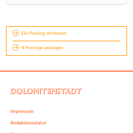
Ein Posting verfassen
9 Postings anzeigen
DOLOMITENSTADT
Impressum
Redaktionsstatut