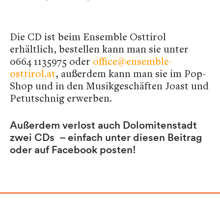
Die CD ist beim Ensemble Osttirol
erhältlich, bestellen kann man sie unter
0664 1135975 oder
office@ensemble-
osttirol.at
, außerdem kann man sie im Pop-
Shop und in den Musikgeschäften Joast und
Petutschnig erwerben.
Außerdem verlost auch Dolomitenstadt
zwei CDs – einfach unter diesen Beitrag
oder auf Facebook posten!