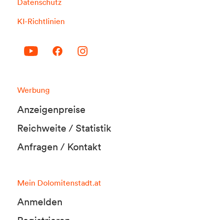
Datenschutz
KI-Richtlinien
Werbung
Anzeigenpreise
Reichweite / Statistik
Anfragen / Kontakt
Mein Dolomitenstadt.at
Anmelden