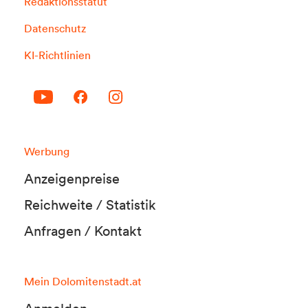
Redaktionsstatut
Datenschutz
KI-Richtlinien
Werbung
Anzeigenpreise
Reichweite / Statistik
Anfragen / Kontakt
Mein Dolomitenstadt.at