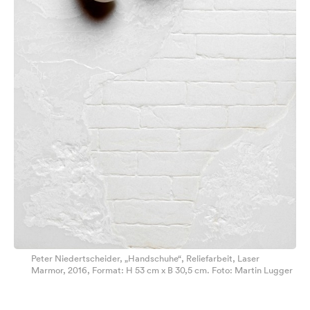
Peter Niedertscheider, „Handschuhe“, Reliefarbeit, Laser
Marmor, 2016, Format: H 53 cm x B 30,5 cm. Foto: Martin Lugger