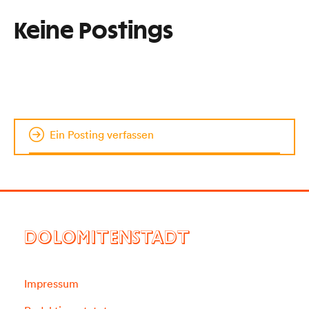
Keine Postings
Ein Posting verfassen
DOLOMITENSTADT
Impressum