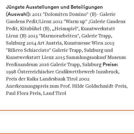
Jüngste Ausstellungen und Beteiligungen
(Auswahl):
2011 "Dolomiten Domino" (B)- Galerie
Gaudens Pedit/Lienz 2012 "Warm up" ,Galerie Gaudens
Pedit, Kitzbühel (B), „Heimspiel", Kunstwerkstatt
Lienz (B) 2013 "Marmorarbeiten", Galerie Trapp,
Salzburg 2014 Art Austria, Kunstmesse Wien 2015
"Rilievo Schiacciato" Galerie Trapp, Salzburg und
Kunstwerkstatt Lienz 2015 Sammlungsankauf Museum
Ferdinandeum 2016 Galerie Trapp, Salzburg
Preise:
1998 Österreichischer Grafikwettbewerb Innsbruck,
Preis der Raika Landesbank Tirol 2002
Anerkennungspreis zum Prof. Hilde Goldschmidt-Preis,
Paul Flora Preis, Land Tirol