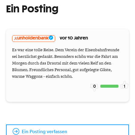
Ein Posting
unholdenbank
vor 10 Jahren
Es war eine tolle Reise. Dem Verein der Eisenbahnfreunde
sei herzlichst gedankt. Besonders schön war die Fahrt am
Morgen durch das Drautal mit dem vielen Reif an den
Bäumen. Freundliches Personal, gut aufgelegte Gäste,
warme Waggons - einfach schön.
0
1
Ein Posting verfassen