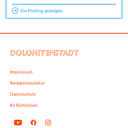
Ein Posting anzeigen
DOLOMITENSTADT
Impressum
Redaktionsstatut
Datenschutz
KI-Richtlinien