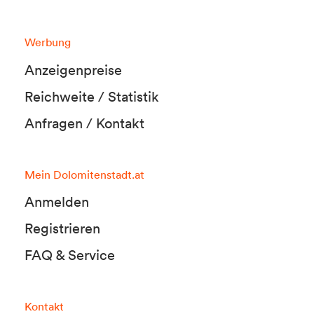
Werbung
Anzeigenpreise
Reichweite / Statistik
Anfragen / Kontakt
Mein Dolomitenstadt.at
Anmelden
Registrieren
FAQ & Service
Kontakt