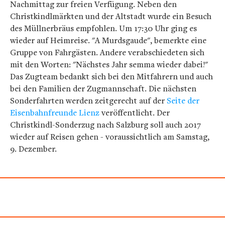
Nachmittag zur freien Verfügung. Neben den
Christkindlmärkten und der Altstadt wurde ein Besuch
des Müllnerbräus empfohlen. Um 17:30 Uhr ging es
wieder auf Heimreise. "A Murdsgaude", bemerkte eine
Gruppe von Fahrgästen. Andere verabschiedeten sich
mit den Worten: "Nächstes Jahr semma wieder dabei!"
Das Zugteam bedankt sich bei den Mitfahrern und auch
bei den Familien der Zugmannschaft. Die nächsten
Sonderfahrten werden zeitgerecht auf der
Seite der
Eisenbahnfreunde Lienz
veröffentlicht. Der
Christkindl-Sonderzug nach Salzburg soll auch 2017
wieder auf Reisen gehen - voraussichtlich am Samstag,
9. Dezember.