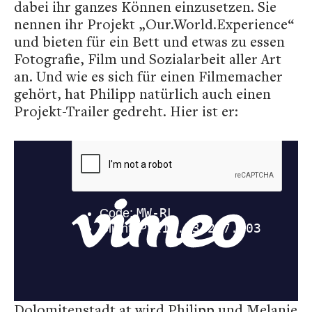
dabei ihr ganzes Können einzusetzen. Sie
nennen ihr Projekt „Our.World.Experience“
und bieten für ein Bett und etwas zu essen
Fotografie, Film und Sozialarbeit aller Art
an. Und wie es sich für einen Filmemacher
gehört, hat Philipp natürlich auch einen
Projekt-Trailer gedreht. Hier ist er:
Dolomitenstadt.at wird Philipp und Melanie