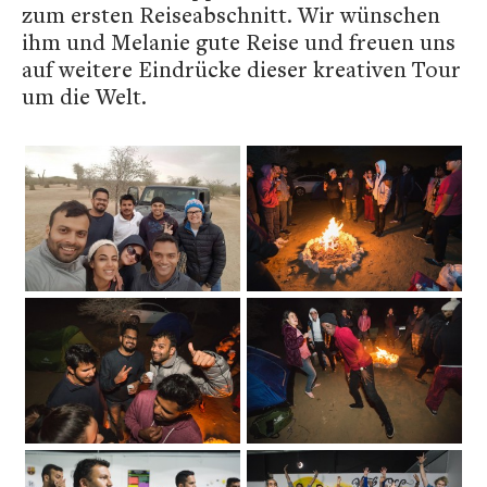
zum ersten Reiseabschnitt. Wir wünschen
ihm und Melanie gute Reise und freuen uns
auf weitere Eindrücke dieser kreativen Tour
um die Welt.