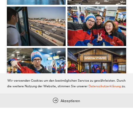
Wir verwenden Cookies um den bestmöglichen Service zu gewährleisten. Durch
die weitere Nutzung der Website, stimmen Sie unserer
Datenschutzerklärung
zu.
Akzeptieren