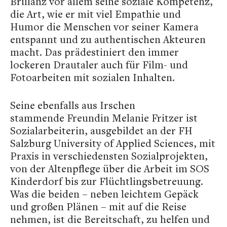
Brillanz vor allem seine soziale Kompetenz,
die Art, wie er mit viel Empathie und
Humor die Menschen vor seiner Kamera
entspannt und zu authentischen Akteuren
macht. Das prädestiniert den immer
lockeren Drautaler auch für Film- und
Fotoarbeiten mit sozialen Inhalten.
Seine ebenfalls aus Irschen
stammende Freundin Melanie Fritzer ist
Sozialarbeiterin, ausgebildet an der FH
Salzburg University of Applied Sciences, mit
Praxis in verschiedensten Sozialprojekten,
von der Altenpflege über die Arbeit im SOS
Kinderdorf bis zur Flüchtlingsbetreuung.
Was die beiden – neben leichtem Gepäck
und großen Plänen – mit auf die Reise
nehmen, ist die Bereitschaft, zu helfen und