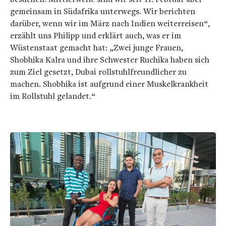
gemeinsam in Südafrika unterwegs. Wir berichten
darüber, wenn wir im März nach Indien weiterreisen“,
erzählt uns Philipp und erklärt auch, was er im
Wüstenstaat gemacht hat: „Zwei junge Frauen,
Shobhika Kalra und ihre Schwester Ruchika haben sich
zum Ziel gesetzt, Dubai rollstuhlfreundlicher zu
machen. Shobhika ist aufgrund einer Muskelkrankheit
im Rollstuhl gelandet.“