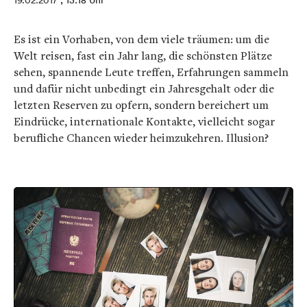
19.02.2017
, 13:18 Uhr
Es ist ein Vorhaben, von dem viele träumen: um die
Welt reisen, fast ein Jahr lang, die schönsten Plätze
sehen, spannende Leute treffen, Erfahrungen sammeln
und dafür nicht unbedingt ein Jahresgehalt oder die
letzten Reserven zu opfern, sondern bereichert um
Eindrücke, internationale Kontakte, vielleicht sogar
berufliche Chancen wieder heimzukehren. Illusion?