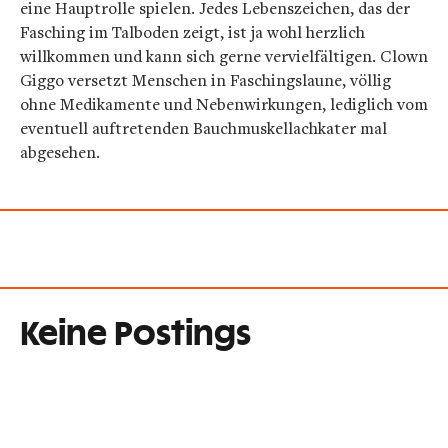
eine Hauptrolle spielen. Jedes Lebenszeichen, das der
Fasching im Talboden zeigt, ist ja wohl herzlich
willkommen und kann sich gerne vervielfältigen. Clown
Giggo versetzt Menschen in Faschingslaune, völlig
ohne Medikamente und Nebenwirkungen, lediglich vom
eventuell auftretenden Bauchmuskellachkater mal
abgesehen.
Keine Postings