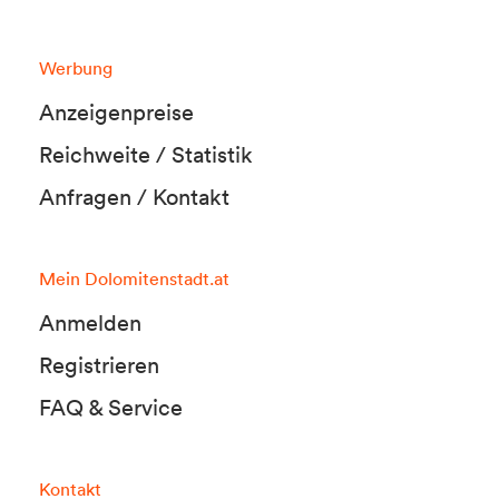
Werbung
Anzeigenpreise
Reichweite / Statistik
Anfragen / Kontakt
Mein Dolomitenstadt.at
Anmelden
Registrieren
FAQ & Service
Kontakt