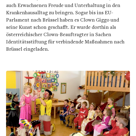
auch Erwachsenen Freude und Unterhaltung in den
Krankenhausalltag zu bringen. Sogar bis ins EU-
Parlament nach Brüssel haben es Clown Giggo und
seine Kunst schon geschafft. Er wurde dorthin als
österreichischer Clown-Beauftragter in Sachen
Identitätsstiftung für verbindende Maßnahmen nach
Brüssel eingeladen.