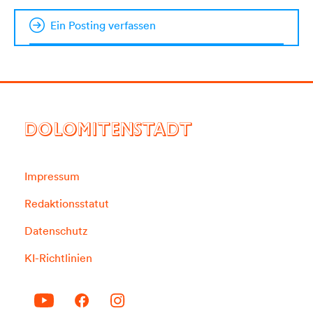
Ein Posting verfassen
DOLOMITENSTADT
Impressum
Redaktionsstatut
Datenschutz
KI-Richtlinien