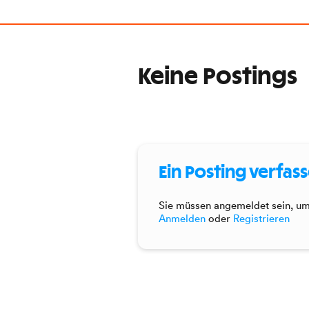
Keine Postings
Ein Posting verfas
Sie müssen angemeldet sein, um 
Anmelden
oder
Registrieren