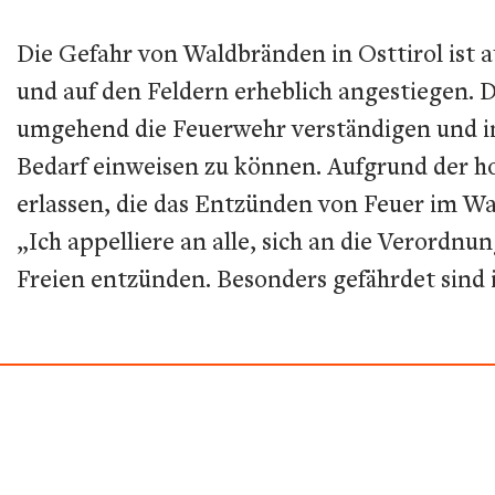
Die Gefahr von Waldbränden in Osttirol ist 
und auf den Feldern erheblich angestiegen. 
umgehend die Feuerwehr verständigen und in 
Bedarf einweisen zu können. Aufgrund der h
erlassen, die das Entzünden von Feuer im Wa
„Ich appelliere an alle, sich an die Verordnu
Freien entzünden. Besonders gefährdet sind 