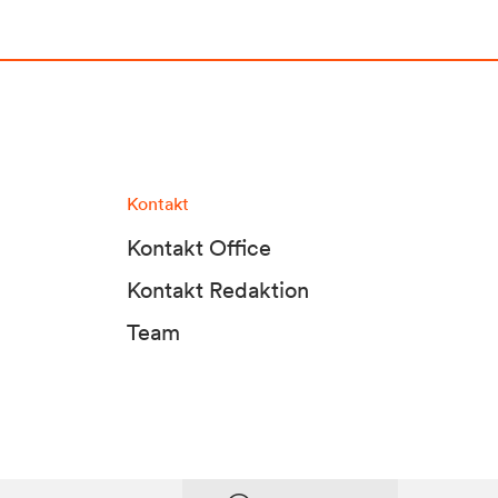
Kontakt
Kontakt Office
Kontakt Redaktion
Team