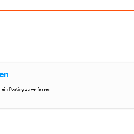
sen
ein Posting zu verfassen.