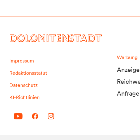
DOLOMITENSTADT
Werbung
Impressum
Anzeige
Redaktionsstatut
Reichwei
Datenschutz
Anfrage
KI-Richtlinien