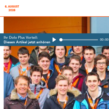
6. AUGUST
2026
Ihr Dolo Plus Vorteil:
00:00
Diesen Artikel jetzt anhören
Play