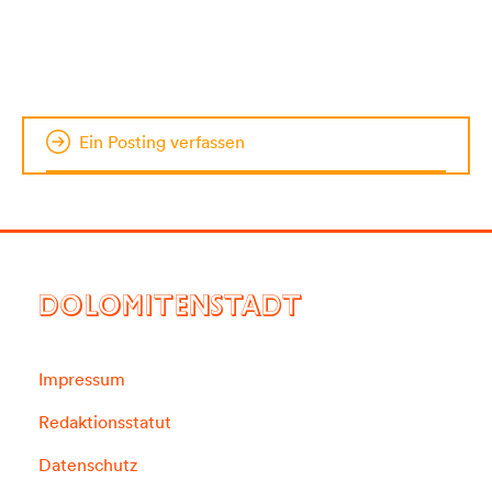
Ein Posting verfassen
DOLOMITENSTADT
Impressum
Redaktionsstatut
Datenschutz