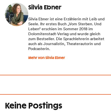
Silvia Ebner
Silvia Ebner ist eine Erzählerin mit Leib und
Seele. Ihr erstes Buch „Vom Sterben. Und
Leben“ erschien im Sommer 2018 im
Dolomitenstadt-Verlag und wurde gleich
zum Bestseller. Die Sprachlehrerin arbeitet
auch als Journalistin, Theaterautorin und
Podcasterin.
Mehr von Silvia Ebner
Keine Postings