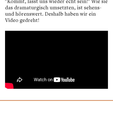
"Kommt, lasst uns wieder echt sein!" Wie sie
das dramaturgisch umsetzten, ist sehens-
und hörenswert. Deshalb haben wir ein
Video gedreht!