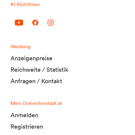
KI-Richtlinien
Werbung
Anzeigenpreise
Reichweite / Statistik
Anfragen / Kontakt
Mein Dolomitenstadt.at
Anmelden
Registrieren