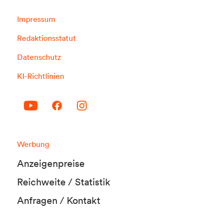
Impressum
Redaktionsstatut
Datenschutz
KI-Richtlinien
Werbung
Anzeigenpreise
Reichweite / Statistik
Anfragen / Kontakt