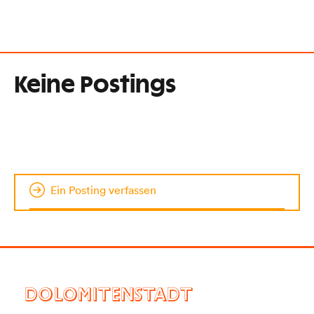
Keine Postings
Ein Posting verfassen
DOLOMITENSTADT