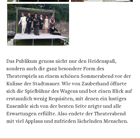
Das Publikum genoss nicht nur den Heidenspaß,
sondern auch die ganz besondere Form des
Theaterspiels an einem schönen Sommerabend vor der
Kulisse der Stadtmauer. Wie von Zauberhand öffnete
sich die Spielbühne des Wagens und bot einen Blick auf
erstaunlich wenig Requisiten, mit denen ein lustiges
Ensemble sich von der besten Seite zeigte und alle
Erwartungen erfüllte. Also endete der Theaterabend
mit viel Applaus und zufrieden lächelnden Menschen.