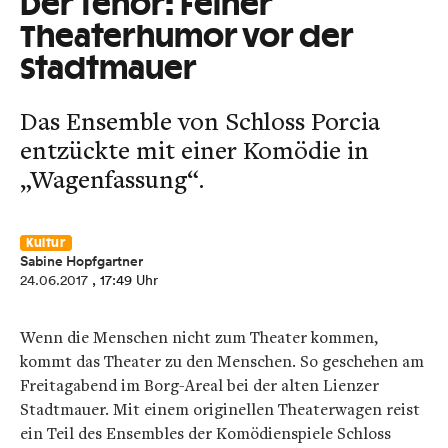
Der Tenor: Feiner
Theaterhumor vor der
Stadtmauer
Das Ensemble von Schloss Porcia
entzückte mit einer Komödie in
„Wagenfassung“.
Kultur
Sabine Hopfgartner
24.06.2017
, 17:49 Uhr
Wenn die Menschen nicht zum Theater kommen,
kommt das Theater zu den Menschen. So geschehen am
Freitagabend im Borg-Areal bei der alten Lienzer
Stadtmauer. Mit einem originellen Theaterwagen reist
ein Teil des Ensembles der Komödienspiele Schloss