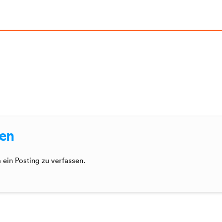
sen
ein Posting zu verfassen.