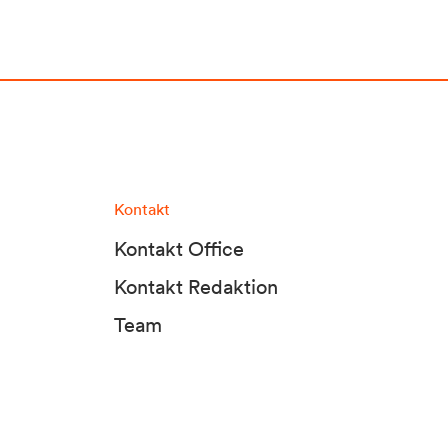
Kontakt
Kontakt Office
Kontakt Redaktion
Team