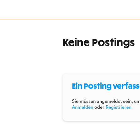
Keine Postings
Ein Posting verfas
Sie müssen angemeldet sein, um 
Anmelden
oder
Registrieren