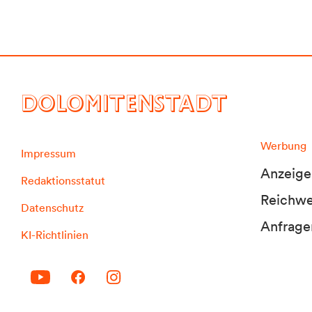
DOLOMITENSTADT
Werbung
Impressum
Anzeige
Redaktionsstatut
Reichwei
Datenschutz
Anfrage
KI-Richtlinien