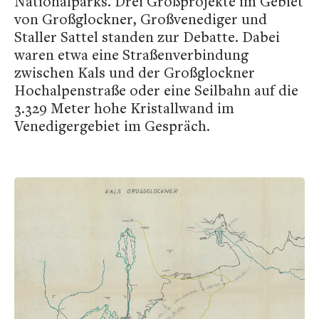
Nationalparks. Drei Großprojekte im Gebiet
von Großglockner, Großvenediger und
Staller Sattel standen zur Debatte. Dabei
waren etwa eine Straßenverbindung
zwischen Kals und der Großglockner
Hochalpenstraße oder eine Seilbahn auf die
3.329 Meter hohe Kristallwand im
Venedigergebiet im Gespräch.