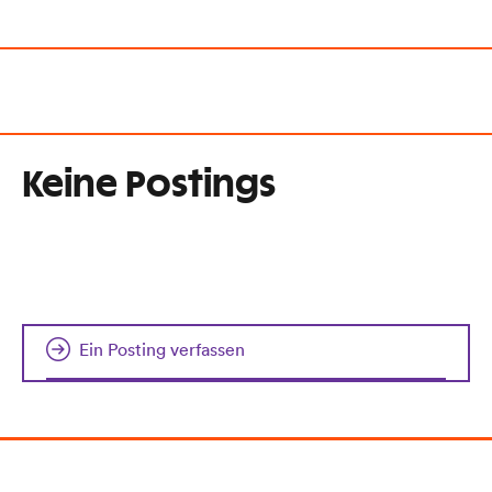
Keine Postings
Ein Posting verfassen