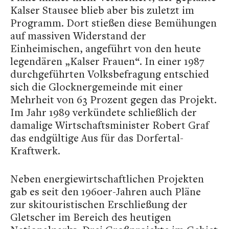
Kalser Stausee blieb aber bis zuletzt im
Programm. Dort stießen diese Bemühungen
auf massiven Widerstand der
Einheimischen, angeführt von den heute
legendären „Kalser Frauen“. In einer 1987
durchgeführten Volksbefragung entschied
sich die Glocknergemeinde mit einer
Mehrheit von 63 Prozent gegen das Projekt.
Im Jahr 1989 verkündete schließlich der
damalige Wirtschaftsminister Robert Graf
das endgültige Aus für das Dorfertal-
Kraftwerk.
Neben energiewirtschaftlichen Projekten
gab es seit den 1960er-Jahren auch Pläne
zur skitouristischen Erschließung der
Gletscher im Bereich des heutigen