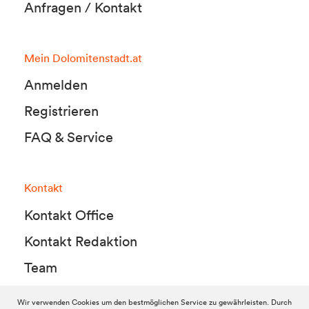
Anfragen / Kontakt
Mein Dolomitenstadt.at
Anmelden
Registrieren
FAQ & Service
Kontakt
Kontakt Office
Kontakt Redaktion
Team
Wir verwenden Cookies um den bestmöglichen Service zu gewährleisten. Durch