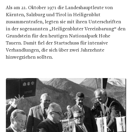
Als am 21. Oktober 1971 die Landeshauptleute von
Kärnten, Salzburg und Tirol in Heiligenblut
zusammentrafen, legten sie mit ihren Unterschriften
in der sogenannten „Heiligenbluter Vereinbarung“ den
Grundstein für den heutigen Nationalpark Hohe
Tauern. Damit fiel der Startschuss für intensive
Verhandlungen, die sich über zwei Jahrzehnte
hinwegziehen sollten.