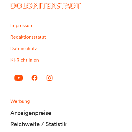
DOLOMITENSTADT
Impressum
Redaktionsstatut
Datenschutz
KI-Richtlinien
Werbung
Anzeigenpreise
Reichweite / Statistik