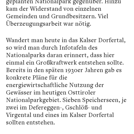
geplanten Nationalpark gegenüber. Hinzu
kam der Widerstand von einzelnen
Gemeinden und Grundbesitzern. Viel
Überzeugungsarbeit war nötig.
Wandert man heute in das Kalser Dorfertal,
so wird man durch Infotafeln des
Nationalparks daran erinnert, dass hier
einmal ein Großkraftwerk entstehen sollte.
Bereits in den späten 1930er Jahren gab es
konkrete Pläne für die
energiewirtschaftliche Nutzung der
Gewässer im heutigen Osttiroler
Nationalparkgebiet. Sieben Speicherseen, je
zwei im Defereggen-, Gschlöß- und
Virgental und eines im Kalser Dorfertal
sollten entstehen.