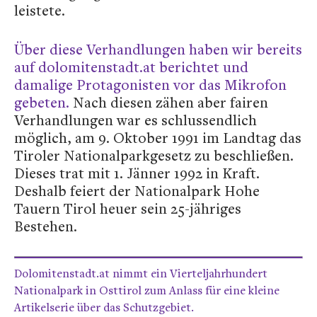
leistete.
Über diese Verhandlungen haben wir bereits
auf dolomitenstadt.at berichtet und
damalige Protagonisten vor das Mikrofon
gebeten.
Nach diesen zähen aber fairen
Verhandlungen war es schlussendlich
möglich, am 9. Oktober 1991 im Landtag das
Tiroler Nationalparkgesetz zu beschließen.
Dieses trat mit 1. Jänner 1992 in Kraft.
Deshalb feiert der Nationalpark Hohe
Tauern Tirol heuer sein 25-jähriges
Bestehen.
Dolomitenstadt.at nimmt ein Vierteljahrhundert
Nationalpark in Osttirol zum Anlass für eine kleine
Artikelserie über das Schutzgebiet.