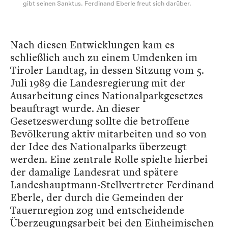
gibt seinen Sanktus. Ferdinand Eberle freut sich darüber.
Nach diesen Entwicklungen kam es
schließlich auch zu einem Umdenken im
Tiroler Landtag, in dessen Sitzung vom 5.
Juli 1989 die Landesregierung mit der
Ausarbeitung eines Nationalparkgesetzes
beauftragt wurde.
An dieser
Gesetzeswerdung sollte die betroffene
Bevölkerung aktiv mitarbeiten und so von
der Idee des Nationalparks überzeugt
werden. Eine zentrale Rolle spielte hierbei
der damalige Landesrat und spätere
Landeshauptmann-Stellvertreter Ferdinand
Eberle, der durch die Gemeinden der
Tauernregion zog und entscheidende
Überzeugungsarbeit bei den Einheimischen