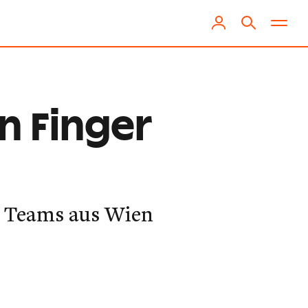
n Finger
r Teams aus Wien