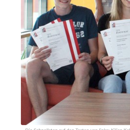
Die Schnellsten auf den Tasten von links: Kilian K