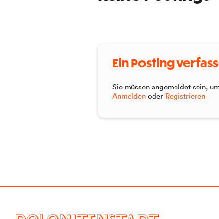
Ein Posting verfas
Sie müssen angemeldet sein, um 
Anmelden
oder
Registrieren