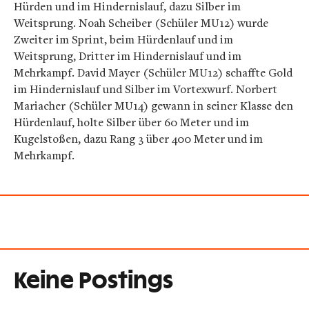
Hürden und im Hindernislauf, dazu Silber im
Weitsprung. Noah Scheiber (Schüler MU12) wurde
Zweiter im Sprint, beim Hürdenlauf und im
Weitsprung, Dritter im Hindernislauf und im
Mehrkampf. David Mayer (Schüler MU12) schaffte Gold
im Hindernislauf und Silber im Vortexwurf. Norbert
Mariacher (Schüler MU14) gewann in seiner Klasse den
Hürdenlauf, holte Silber über 60 Meter und im
Kugelstoßen, dazu Rang 3 über 400 Meter und im
Mehrkampf.
Keine Postings