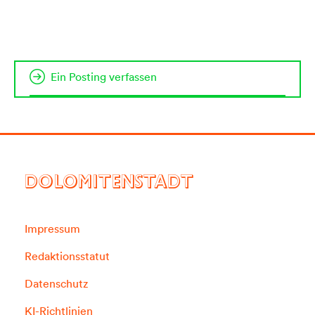
Ein Posting verfassen
DOLOMITENSTADT
Impressum
Redaktionsstatut
Datenschutz
KI-Richtlinien