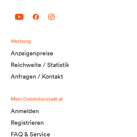
Werbung
Anzeigenpreise
Reichweite / Statistik
Anfragen / Kontakt
Mein Dolomitenstadt.at
Anmelden
Registrieren
FAQ & Service