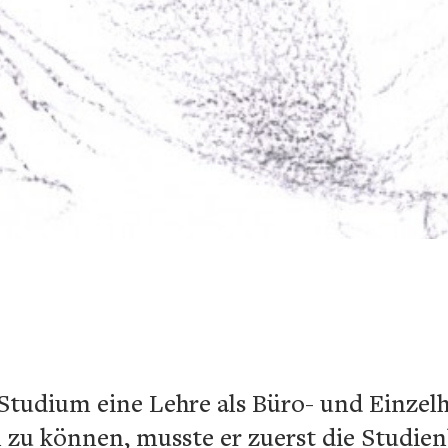
 Studium eine Lehre als Büro- und Einze
 zu können, musste er zuerst die Studie