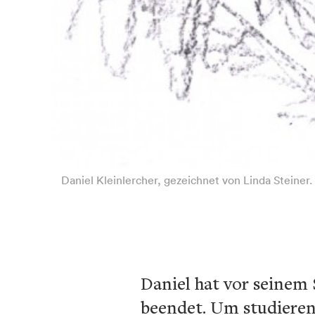
Daniel Kleinlercher, gezeichnet von Linda Steiner.
Daniel hat vor seinem
beendet. Um studieren