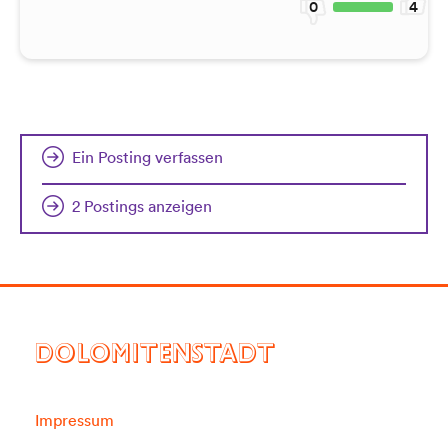
0
4
Ein Posting verfassen
2 Postings anzeigen
DOLOMITENSTADT
Impressum