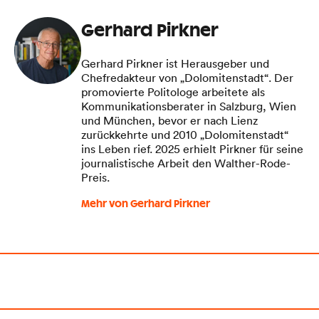
Gerhard Pirkner
Gerhard Pirkner ist Herausgeber und
Chefredakteur von „Dolomitenstadt“. Der
promovierte Politologe arbeitete als
Kommunikationsberater in Salzburg, Wien
und München, bevor er nach Lienz
zurückkehrte und 2010 „Dolomitenstadt“
ins Leben rief. 2025 erhielt Pirkner für seine
journalistische Arbeit den Walther-Rode-
Preis.
Mehr von Gerhard Pirkner