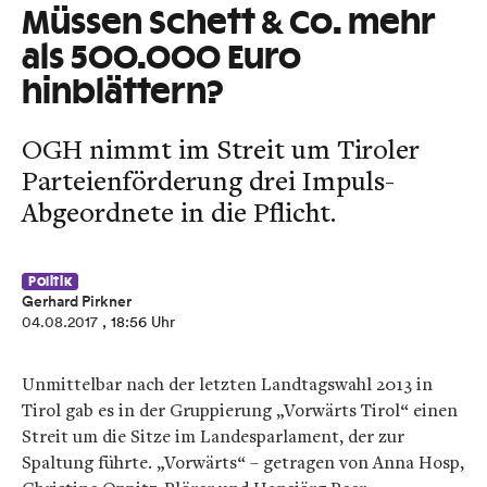
Müssen Schett & Co. mehr
als 500.000 Euro
hinblättern?
OGH nimmt im Streit um Tiroler
Parteienförderung drei Impuls-
Abgeordnete in die Pflicht.
Politik
Gerhard Pirkner
04.08.2017
, 18:56 Uhr
Unmittelbar nach der letzten Landtagswahl 2013 in
Tirol gab es in der Gruppierung „Vorwärts Tirol“ einen
Streit um die Sitze im Landesparlament, der zur
Spaltung führte. „Vorwärts“ – getragen von Anna Hosp,