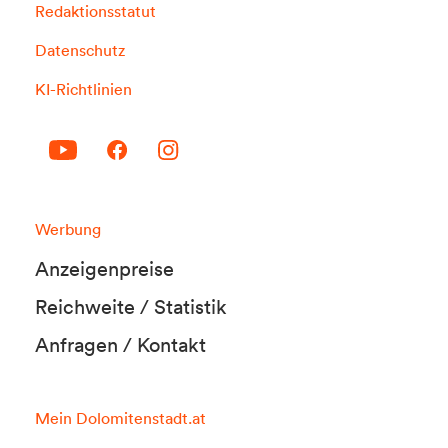
Redaktionsstatut
Datenschutz
KI-Richtlinien
Werbung
Anzeigenpreise
Reichweite / Statistik
Anfragen / Kontakt
Mein Dolomitenstadt.at