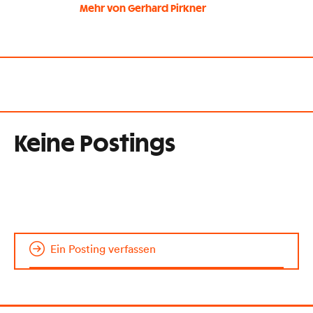
Mehr von Gerhard Pirkner
Keine Postings
Ein Posting verfassen