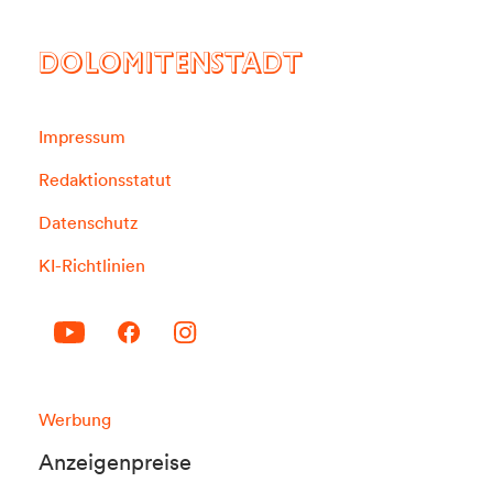
DOLOMITENSTADT
Impressum
Redaktionsstatut
Datenschutz
KI-Richtlinien
Werbung
Anzeigenpreise