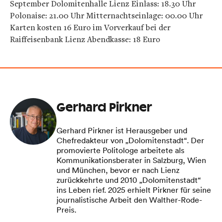
September Dolomitenhalle Lienz Einlass: 18.30 Uhr
Polonaise: 21.00 Uhr Mitternachtseinlage: 00.00 Uhr
Karten kosten 16 Euro im Vorverkauf bei der
Raiffeisenbank Lienz Abendkasse: 18 Euro
Gerhard Pirkner
Gerhard Pirkner ist Herausgeber und
Chefredakteur von „Dolomitenstadt“. Der
promovierte Politologe arbeitete als
Kommunikationsberater in Salzburg, Wien
und München, bevor er nach Lienz
zurückkehrte und 2010 „Dolomitenstadt“
ins Leben rief. 2025 erhielt Pirkner für seine
journalistische Arbeit den Walther-Rode-
Preis.