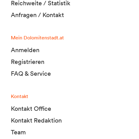
Reichweite / Statistik
Anfragen / Kontakt
Mein Dolomitenstadt.at
Anmelden
Registrieren
FAQ & Service
Kontakt
Kontakt Office
Kontakt Redaktion
Team