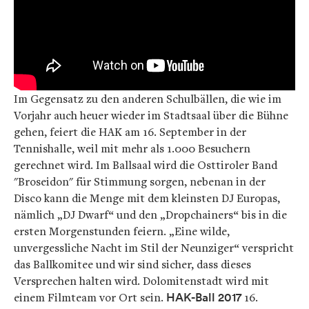
Im Gegensatz zu den anderen Schulbällen, die wie im
Vorjahr auch heuer wieder im Stadtsaal über die Bühne
gehen, feiert die HAK am 16. September in der
Tennishalle, weil mit mehr als 1.000 Besuchern
gerechnet wird. Im Ballsaal wird die Osttiroler Band
"Broseidon" für Stimmung sorgen, nebenan in der
Disco kann die Menge mit dem kleinsten DJ Europas,
nämlich „DJ Dwarf“ und den „Dropchainers“ bis in die
ersten Morgenstunden feiern. „Eine wilde,
unvergessliche Nacht im Stil der Neunziger“ verspricht
das Ballkomitee und wir sind sicher, dass dieses
Versprechen halten wird. Dolomitenstadt wird mit
einem Filmteam vor Ort sein.
HAK-Ball 2017
16.