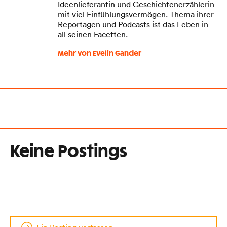
Ideenlieferantin und Geschichtenerzählerin
mit viel Einfühlungsvermögen. Thema ihrer
Reportagen und Podcasts ist das Leben in
all seinen Facetten.
Mehr von Evelin Gander
Keine Postings