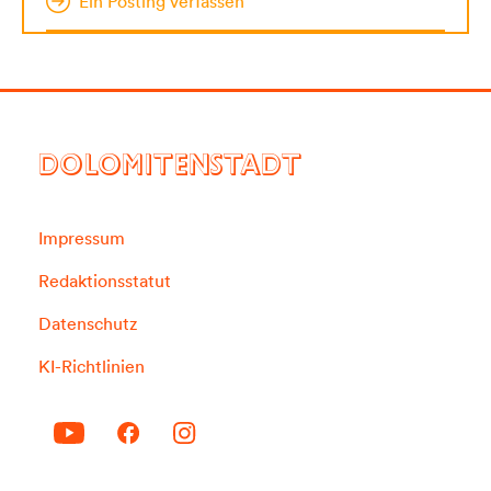
Ein Posting verfassen
DOLOMITENSTADT
Impressum
Redaktionsstatut
Datenschutz
KI-Richtlinien