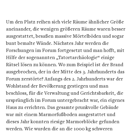
Um den Platz reihen sich viele Räume ähnlicher Größe
aneinander, die wenigen größeren Räume waren besser
ausgestattet, besaßen massive Mörtelböden und sogar
bunt bemalte Wände. Nächstes Jahr werden die
Forschungen im Forum fortgesetzt und man hofft, mit
Hilfe der sogenannten „Tatortarchäologie“ einige
Rätsel lösen zu können. Wo zum Beispiel ist der Brand
ausgebrochen, der in der Mitte des 3. Jahrhunderts das
Forum zerstörte? Anfangs des 2. Jahrhunderts war der
Wohlstand der Bevölkerung gestiegen und man
beschloss, für die Verwaltung und Gerichtsbarkeit, die
ursprünglich im Forum untergebracht war, ein eigenes
Haus zu errichten. Das gesamte prunkvolle Gebäude
war mit einem Marmorfußboden ausgestattet und
dieses Jahr konnten riesige Marmorblöcke gefunden
werden. Wie wurden die an die 1000 kg schweren