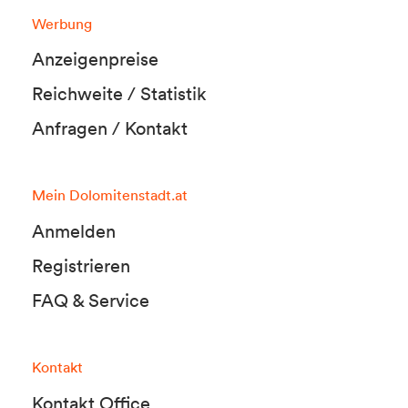
Werbung
Anzeigenpreise
Reichweite / Statistik
Anfragen / Kontakt
Mein Dolomitenstadt.at
Anmelden
Registrieren
FAQ & Service
Kontakt
Kontakt Office