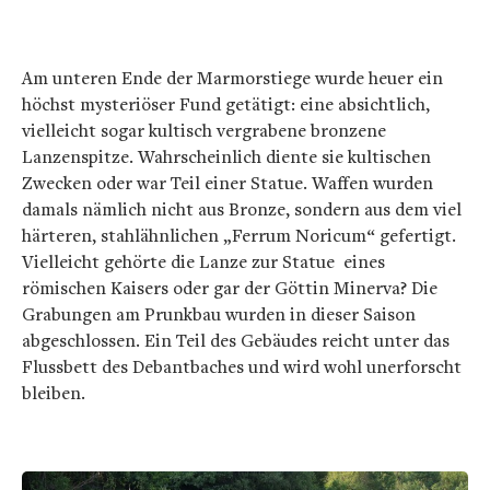
Am unteren Ende der Marmorstiege wurde heuer ein
höchst mysteriöser Fund getätigt: eine absichtlich,
vielleicht sogar kultisch vergrabene bronzene
Lanzenspitze. Wahrscheinlich diente sie kultischen
Zwecken oder war Teil einer Statue. Waffen wurden
damals nämlich nicht aus Bronze, sondern aus dem viel
härteren, stahlähnlichen „Ferrum Noricum“ gefertigt.
Vielleicht gehörte die Lanze zur Statue eines
römischen Kaisers oder gar der Göttin Minerva? Die
Grabungen am Prunkbau wurden in dieser Saison
abgeschlossen. Ein Teil des Gebäudes reicht unter das
Flussbett des Debantbaches und wird wohl unerforscht
bleiben.