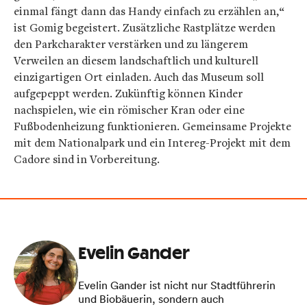
einmal fängt dann das Handy einfach zu erzählen an,“
ist Gomig begeistert. Zusätzliche Rastplätze werden
den Parkcharakter verstärken und zu längerem
Verweilen an diesem landschaftlich und kulturell
einzigartigen Ort einladen. Auch das Museum soll
aufgepeppt werden. Zukünftig können Kinder
nachspielen, wie ein römischer Kran oder eine
Fußbodenheizung funktionieren. Gemeinsame Projekte
mit dem Nationalpark und ein Intereg-Projekt mit dem
Cadore sind in Vorbereitung.
Evelin Gander
Evelin Gander ist nicht nur Stadtführerin
und Biobäuerin, sondern auch