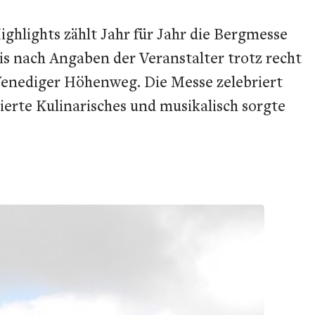
ghlights zählt Jahr für Jahr die Bergmesse
is nach Angaben der Veranstalter trotz recht
Venediger Höhenweg. Die Messe zelebriert
ierte Kulinarisches und musikalisch sorgte