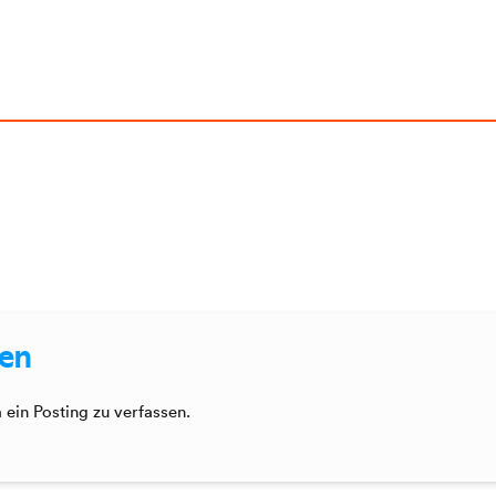
sen
ein Posting zu verfassen.