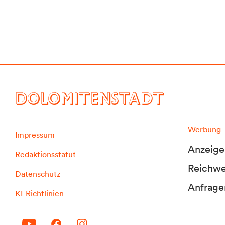
DOLOMITENSTADT
Werbung
Impressum
Anzeige
Redaktionsstatut
Reichwei
Datenschutz
Anfrage
KI-Richtlinien