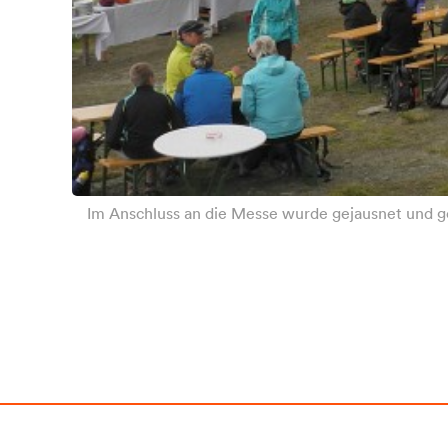
Im Anschluss an die Messe wurde gejausnet und ge