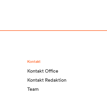
Kontakt
Kontakt Office
Kontakt Redaktion
Team