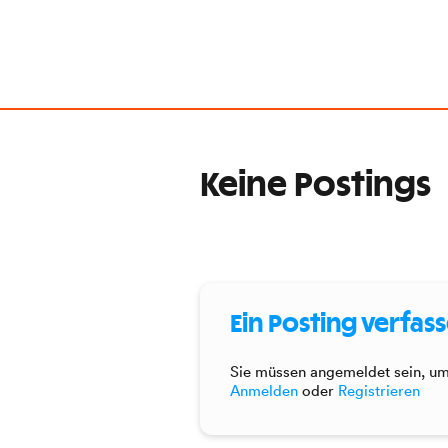
Keine Postings
Ein Posting verfas
Sie müssen angemeldet sein, um 
Anmelden
oder
Registrieren