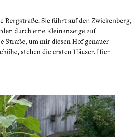
e Bergstraße. Sie führt auf den Zwickenberg,
rden durch eine Kleinanzeige auf
ese Straße, um mir diesen Hof genauer
höhe, stehen die ersten Häuser. Hier