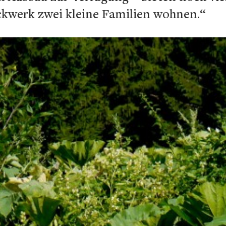
kwerk zwei kleine Familien wohnen.“