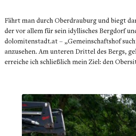
Fährt man durch Oberdrauburg und biegt dann
der vor allem für sein idyllisches Bergdorf 
dolomitenstadt.at – „Gemeinschaftshof sucht 
anzusehen. Am unteren Drittel des Bergs, ge
erreiche ich schließlich mein Ziel: den Obersi