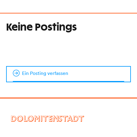
Keine Postings
Ein Posting verfassen
DOLOMITENSTADT