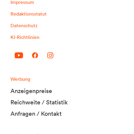
Impressum
Redaktionsstatut
Datenschutz
KI-Richtlinien
Werbung
Anzeigenpreise
Reichweite / Statistik
Anfragen / Kontakt