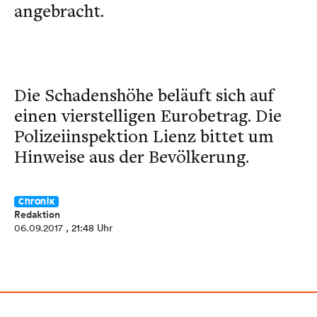
angebracht.
Die Schadenshöhe beläuft sich auf
einen vierstelligen Eurobetrag. Die
Polizeiinspektion Lienz bittet um
Hinweise aus der Bevölkerung.
Chronik
Redaktion
06.09.2017
, 21:48 Uhr