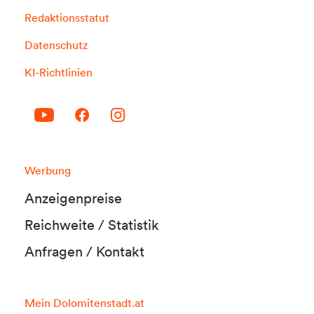
Redaktionsstatut
Datenschutz
KI-Richtlinien
Werbung
Anzeigenpreise
Reichweite / Statistik
Anfragen / Kontakt
Mein Dolomitenstadt.at