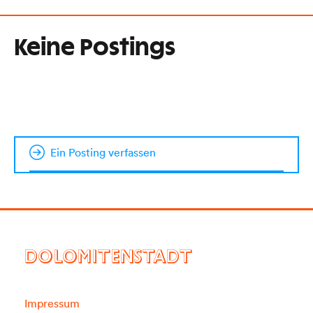
Keine Postings
Ein Posting verfassen
DOLOMITENSTADT
Impressum