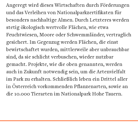
Angeregt wird dieses Wirtschaften durch Förderungen
und das Verleihen von Nationalparkzertifikaten für
besonders nachhaltige Almen. Durch Letzteres werden
stetig ökologisch wertvolle Flächen, wie etwa
Feuchtwiesen, Moore oder Schwemmländer, vertraglich
gesichert. Im Gegenzug werden Flächen, die einst
bewirtschaftet wurden, mittlerweile aber unbrauchbar
sind, da sie schlicht verbuschen, wieder nutzbar
gemacht. Projekte, wie die oben genannten, werden
auch in Zukunft notwendig sein, um die Artenvielfalt
im Park zu erhalten. Schließlich leben ein Drittel aller
in Österreich vorkommenden Pflanzenarten, sowie an
die 10.000 Tierarten im Nationalpark Hohe Tauern.