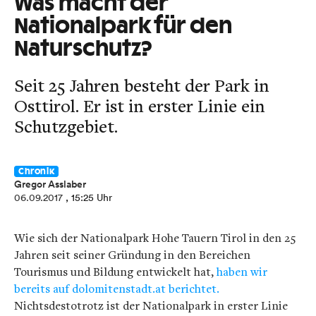
Was macht der
Nationalpark für den
Naturschutz?
Seit 25 Jahren besteht der Park in
Osttirol. Er ist in erster Linie ein
Schutzgebiet.
Chronik
Gregor Asslaber
06.09.2017
, 15:25 Uhr
Wie sich der Nationalpark Hohe Tauern Tirol in den 25
Jahren seit seiner Gründung in den Bereichen
Tourismus und Bildung entwickelt hat,
haben wir
bereits auf dolomitenstadt.at berichtet.
Nichtsdestotrotz ist der Nationalpark in erster Linie