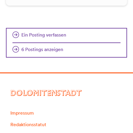
Ein Posting verfassen
6 Postings anzeigen
DOLOMITENSTADT
Impressum
Redaktionsstatut