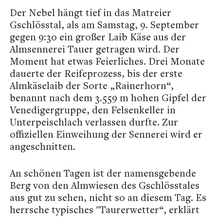
Der Nebel hängt tief in das Matreier
Gschlösstal, als am Samstag, 9. September
gegen 9:30 ein großer Laib Käse aus der
Almsennerei Tauer getragen wird. Der
Moment hat etwas Feierliches. Drei Monate
dauerte der Reifeprozess, bis der erste
Almkäselaib der Sorte „Rainerhorn“,
benannt nach dem 3.559 m hohen Gipfel der
Venedigergruppe, den Felsenkeller in
Unterpeischlach verlassen durfte. Zur
offiziellen Einweihung der Sennerei wird er
angeschnitten.
An schönen Tagen ist der namensgebende
Berg von den Almwiesen des Gschlösstales
aus gut zu sehen, nicht so an diesem Tag. Es
herrsche typisches "Taurerwetter“, erklärt