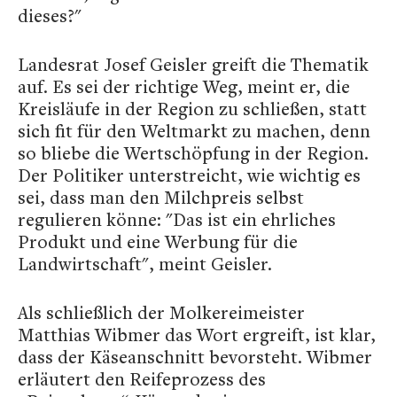
dieses?"
Landesrat Josef Geisler greift die Thematik
auf. Es sei der richtige Weg, meint er, die
Kreisläufe in der Region zu schließen, statt
sich fit für den Weltmarkt zu machen, denn
so bliebe die Wertschöpfung in der Region.
Der Politiker unterstreicht, wie wichtig es
sei, dass man den Milchpreis selbst
regulieren könne: "Das ist ein ehrliches
Produkt und eine Werbung für die
Landwirtschaft", meint Geisler.
Als schließlich der Molkereimeister
Matthias Wibmer das Wort ergreift, ist klar,
dass der Käseanschnitt bevorsteht. Wibmer
erläutert den Reifeprozess des