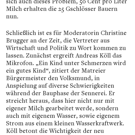
sich auch dieses Problem, 50 Cent pro Liter
Milch erhalten die 25 Gschlösser Bauern
nun.
Schließlich ist es für Moderatorin Christine
Brugger an der Zeit, die Vertreter aus
Wirtschaft und Politik zu Wort kommen zu
lassen. Zunächst ergreift Andreas Köll das
Mikrofon. „Ein Kind unter Schmerzen wird
ein gutes Kind“, zitiert der Matreier
Bürgermeister den Volksmund, in
Anspielung auf diverse Schwierigkeiten
während der Bauphase der Sennerei. Er
streicht heraus, dass hier nicht nur mit
eigener Milch gearbeitet werde, sondern
auch mit eigenem Wasser, sowie eigenem
Strom aus einem kleinen Wasserkraftwerk.
Köll betont die Wichtigkeit der neu