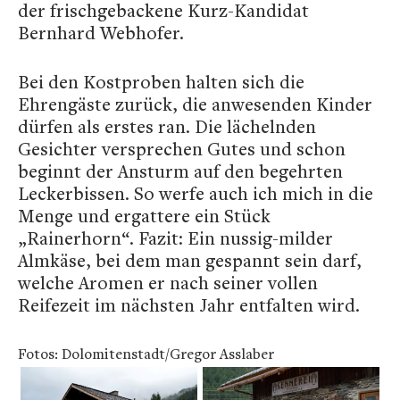
der frischgebackene Kurz-Kandidat
Bernhard Webhofer.
Bei den Kostproben halten sich die
Ehrengäste zurück, die anwesenden Kinder
dürfen als erstes ran. Die lächelnden
Gesichter versprechen Gutes und schon
beginnt der Ansturm auf den begehrten
Leckerbissen. So werfe auch ich mich in die
Menge und ergattere ein Stück
„Rainerhorn“. Fazit: Ein nussig-milder
Almkäse, bei dem man gespannt sein darf,
welche Aromen er nach seiner vollen
Reifezeit im nächsten Jahr entfalten wird.
Fotos: Dolomitenstadt/Gregor Asslaber