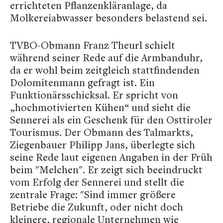
errichteten Pflanzenkläranlage, da
Molkereiabwasser besonders belastend sei.
TVBO-Obmann Franz Theurl schielt
während seiner Rede auf die Armbanduhr,
da er wohl beim zeitgleich stattfindenden
Dolomitenmann gefragt ist. Ein
Funktionärsschicksal. Er spricht von
„hochmotivierten Kühen“ und sieht die
Sennerei als ein Geschenk für den Osttiroler
Tourismus. Der Obmann des Talmarkts,
Ziegenbauer Philipp Jans, überlegte sich
seine Rede laut eigenen Angaben in der Früh
beim "Melchen". Er zeigt sich beeindruckt
vom Erfolg der Sennerei und stellt die
zentrale Frage: "Sind immer größere
Betriebe die Zukunft, oder nicht doch
kleinere, regionale Unternehmen wie