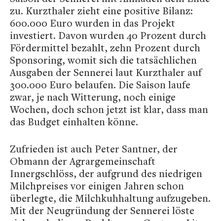
zu. Kurzthaler zieht eine positive Bilanz:
600.000 Euro wurden in das Projekt
investiert. Davon wurden 40 Prozent durch
Fördermittel bezahlt, zehn Prozent durch
Sponsoring, womit sich die tatsächlichen
Ausgaben der Sennerei laut Kurzthaler auf
300.000 Euro belaufen. Die Saison laufe
zwar, je nach Witterung, noch einige
Wochen, doch schon jetzt ist klar, dass man
das Budget einhalten könne.
Zufrieden ist auch Peter Santner, der
Obmann der Agrargemeinschaft
Innergschlöss, der aufgrund des niedrigen
Milchpreises vor einigen Jahren schon
überlegte, die Milchkuhhaltung aufzugeben.
Mit der Neugründung der Sennerei löste