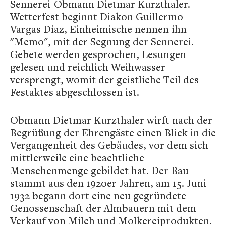
Sennerei-Obmann Dietmar Kurzthaler.
Wetterfest beginnt Diakon Guillermo
Vargas Diaz, Einheimische nennen ihn
"Memo", mit der Segnung der Sennerei.
Gebete werden gesprochen, Lesungen
gelesen und reichlich Weihwasser
versprengt, womit der geistliche Teil des
Festaktes abgeschlossen ist.
Obmann Dietmar Kurzthaler wirft nach der
Begrüßung der Ehrengäste einen Blick in die
Vergangenheit des Gebäudes, vor dem sich
mittlerweile eine beachtliche
Menschenmenge gebildet hat. Der Bau
stammt aus den 1920er Jahren, am 15. Juni
1932 begann dort eine neu gegründete
Genossenschaft der Almbauern mit dem
Verkauf von Milch und Molkereiprodukten.