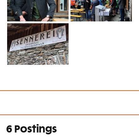
6 Postings