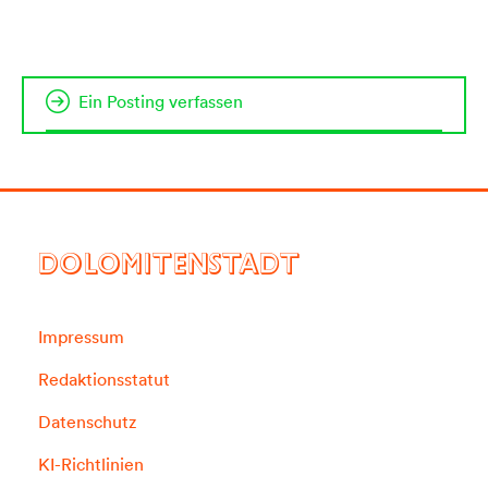
Ein Posting verfassen
DOLOMITENSTADT
Impressum
Redaktionsstatut
Datenschutz
KI-Richtlinien