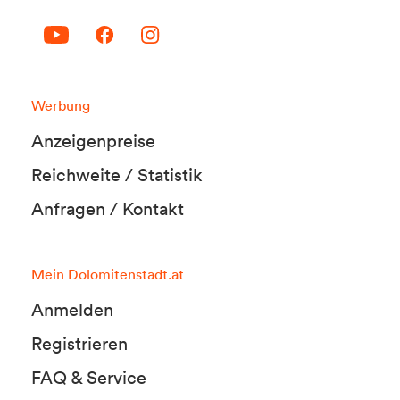
Werbung
Anzeigenpreise
Reichweite / Statistik
Anfragen / Kontakt
Mein Dolomitenstadt.at
Anmelden
Registrieren
FAQ & Service