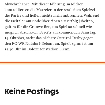
Abwehrchance. Mit dieser Führung im Rücken
kontrollierten die Matreier in der restlichen Spielzeit
die Partie und ließen nichts mehr anbrennen. Während
die Iseltaler am Ende über einen 2:0 Erfolg jubelten,
galt es für die Grünweißen, das Spiel so schnell wie
möglich abzuhaken. Bereits am kommenden Samstag,
14. Oktober, steht das nächste Osttirol-Derby gegen
den FC-WR Nußdorf-Debant an. Spielbeginn ist um
15:30 Uhr im Dolomitenstadion Lienz.
Keine Postings