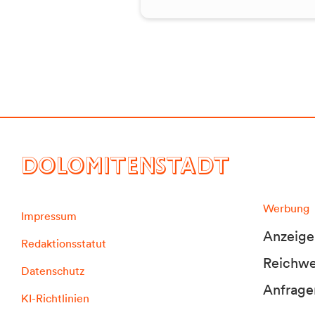
DOLOMITENSTADT
Werbung
Impressum
Anzeige
Redaktionsstatut
Reichwei
Datenschutz
Anfrage
KI-Richtlinien