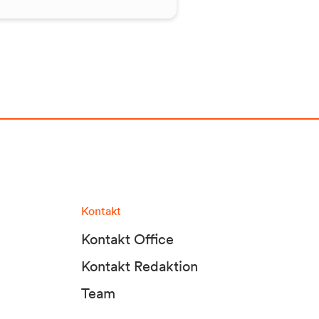
Kontakt
Kontakt Office
Kontakt Redaktion
Team