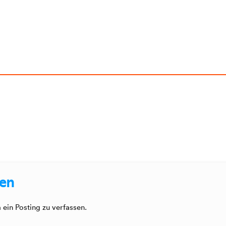
sen
ein Posting zu verfassen.