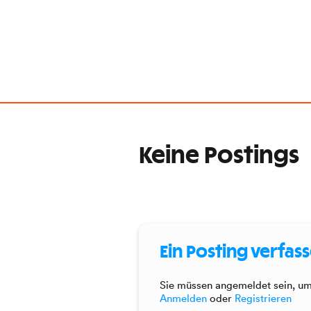
Keine Postings
Ein Posting verfas
Sie müssen angemeldet sein, um 
Anmelden
oder
Registrieren