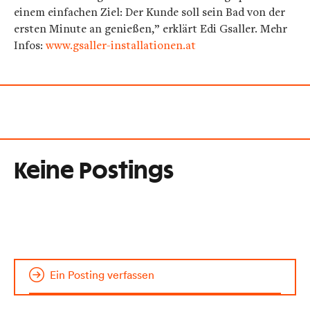
einem einfachen Ziel: Der Kunde soll sein Bad von der
ersten Minute an genießen,” erklärt Edi Gsaller. Mehr
Infos:
www.gsaller-installationen.at
Keine Postings
Ein Posting verfassen