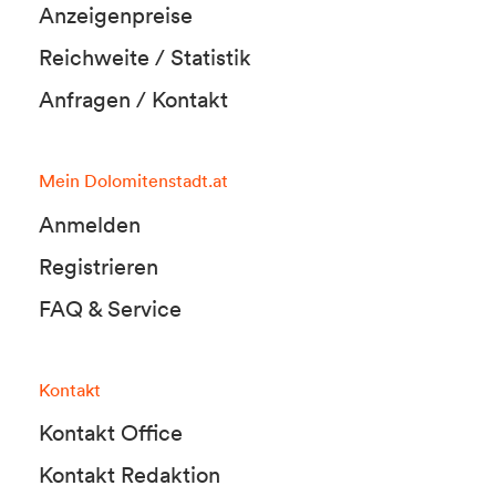
Anzeigenpreise
Reichweite / Statistik
Anfragen / Kontakt
Mein Dolomitenstadt.at
Anmelden
Registrieren
FAQ & Service
Kontakt
Kontakt Office
Kontakt Redaktion