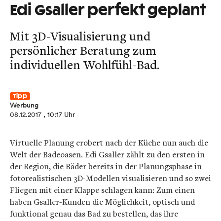
Edi Gsaller perfekt geplant
Mit 3D-Visualisierung und
persönlicher Beratung zum
individuellen Wohlfühl-Bad.
Tipp
Werbung
08.12.2017
, 10:17 Uhr
Virtuelle Planung erobert nach der Küche nun auch die
Welt der Badeoasen. Edi Gsaller zählt zu den ersten in
der Region, die Bäder bereits in der Planungsphase in
fotorealistischen 3D-Modellen visualisieren und so zwei
Fliegen mit einer Klappe schlagen kann: Zum einen
haben Gsaller-Kunden die Möglichkeit, optisch und
funktional genau das Bad zu bestellen, das ihre