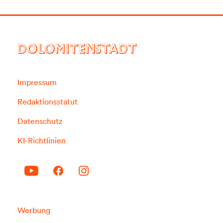
DOLOMITENSTADT
Impressum
Redaktionsstatut
Datenschutz
KI-Richtlinien
Werbung