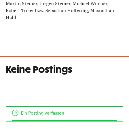
Martin Steiner, Jürgen Steiner, Michael Wibmer,
Robert Trojer bzw. Sebastian Höffernig, Maximilian
Hohl
Keine Postings
Ein Posting verfassen