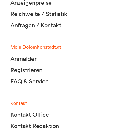
Anzeigenpreise
Reichweite / Statistik
Anfragen / Kontakt
Mein Dolomitenstadt.at
Anmelden
Registrieren
FAQ & Service
Kontakt
Kontakt Office
Kontakt Redaktion