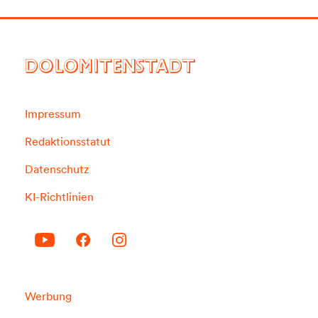
DOLOMITENSTADT
Impressum
Redaktionsstatut
Datenschutz
KI-Richtlinien
Werbung