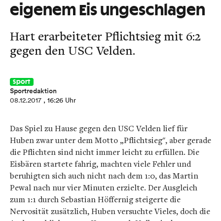
eigenem Eis ungeschlagen
Hart erarbeiteter Pflichtsieg mit 6:2
gegen den USC Velden.
Sport
Sportredaktion
08.12.2017
, 16:26 Uhr
Das Spiel zu Hause gegen den USC Velden lief für
Huben zwar unter dem Motto „Pflichtsieg", aber gerade
die Pflichten sind nicht immer leicht zu erfüllen. Die
Eisbären startete fahrig, machten viele Fehler und
beruhigten sich auch nicht nach dem 1:0, das Martin
Pewal nach nur vier Minuten erzielte. Der Ausgleich
zum 1:1 durch Sebastian Höffernig steigerte die
Nervosität zusätzlich, Huben versuchte Vieles, doch die