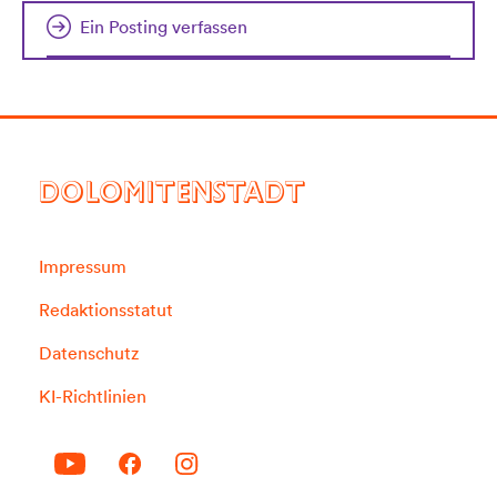
Ein Posting verfassen
DOLOMITENSTADT
Impressum
Redaktionsstatut
Datenschutz
KI-Richtlinien