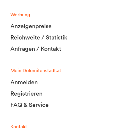
Werbung
Anzeigenpreise
Reichweite / Statistik
Anfragen / Kontakt
Mein Dolomitenstadt.at
Anmelden
Registrieren
FAQ & Service
Kontakt