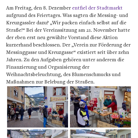
Am Freitag, den 8. Dezember
entfiel der Stadtmarkt
aufgrund des Feiertages. Was sagten die Messing- und
Kreuzgassler dazu? „Wir packen einfach selbst auf die
Straße!“ Bei der Vereinssitzung am 21. November hatte
der eben erst neu gewählte Vorstand diese Aktion
kurzerhand beschlossen. Der „Verein zur Förderung der
Messinggasse und Kreuzgasse“ existiert seit über zehn
Jahren. Zu den Aufgaben gehören unter anderem die
Finanzierung und Organisierung der
Weihnachtsbeleuchtung, des Blumenschmucks und
Maßnahmen zur Belebung der Straßen.