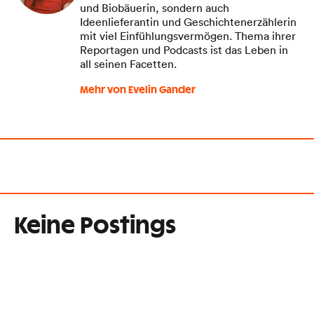
und Biobäuerin, sondern auch
Ideenlieferantin und Geschichtenerzählerin
mit viel Einfühlungsvermögen. Thema ihrer
Reportagen und Podcasts ist das Leben in
all seinen Facetten.
Mehr von Evelin Gander
Keine Postings