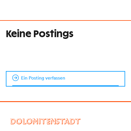
Keine Postings
Ein Posting verfassen
DOLOMITENSTADT