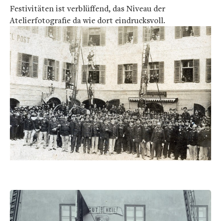
Festivitäten ist verblüffend, das Niveau der
Atelierfotografie da wie dort eindrucksvoll.