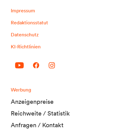
Impressum
Redaktionsstatut
Datenschutz
KI-Richtlinien
Werbung
Anzeigenpreise
Reichweite / Statistik
Anfragen / Kontakt