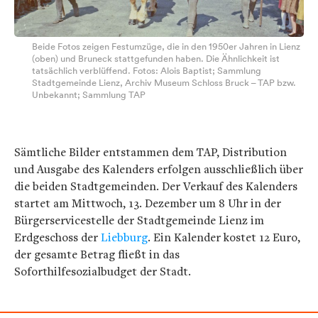
Beide Fotos zeigen Festumzüge, die in den 1950er Jahren in Lienz
(oben) und Bruneck stattgefunden haben. Die Ähnlichkeit ist
tatsächlich verblüffend. Fotos: Alois Baptist; Sammlung
Stadtgemeinde Lienz, Archiv Museum Schloss Bruck – TAP bzw.
Unbekannt; Sammlung TAP
Sämtliche Bilder entstammen dem TAP, Distribution
und Ausgabe des Kalenders erfolgen ausschließlich über
die beiden Stadtgemeinden. Der Verkauf des Kalenders
startet am Mittwoch, 13. Dezember um 8 Uhr in der
Bürgerservicestelle der Stadtgemeinde Lienz im
Erdgeschoss der
Liebburg
. Ein Kalender kostet 12 Euro,
der gesamte Betrag fließt in das
Soforthilfesozialbudget der Stadt.