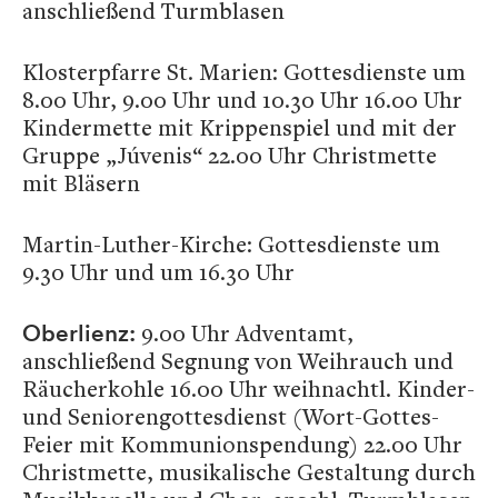
anschließend Turmblasen
Klosterpfarre St. Marien: Gottesdienste um
8.00 Uhr, 9.00 Uhr
und
10.30 Uhr 16.00 Uhr
Kindermette mit Krippenspiel und mit der
Gruppe „Júvenis“ 22.00 Uhr Christmette
mit Bläsern
Martin-Luther-Kirche: Gottesdienste um
9.30 Uhr und um 16.30 Uhr
9.00 Uhr Adventamt,
Oberlienz:
anschließend Segnung von Weihrauch und
Räucherkohle 16.00 Uhr weihnachtl. Kinder-
und Seniorengottesdienst (Wort-Gottes-
Feier mit Kommunionspendung) 22.00 Uhr
Christmette, musikalische Gestaltung durch