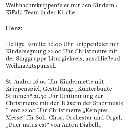
Weihnachtskrippenfeier mit den Kindern /
KiFaLi-Team in der Kirche
Lienz:
Heilige Familie: 16.00 Uhr Krippenfeier mit
Kindersegnung 22.00 Uhr Christmette mit
der Singgruppe Liturgiekreis, anschließend
Weihnachtspunsch
St. Andrä: 16.00 Uhr Kindermette mit
Krippenspiel, Gestaltung: „Kunterbunte
Stimmen“ 21.30 Uhr Eintimmung zur
Christmette mit den Bläsern der Stadtmusik
Lienz 22.00 Uhr Christmette „Kempter
Messe“ für Soli, Chor, Orchester und Orgel,
„Puer natus est“ von Anton Diabelli,