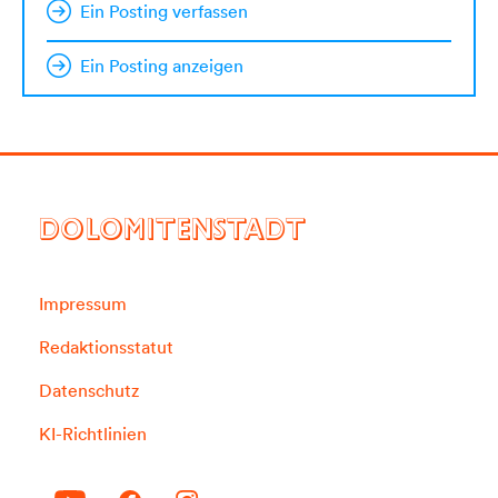
Ein Posting verfassen
Ein Posting anzeigen
DOLOMITENSTADT
Impressum
Redaktionsstatut
Datenschutz
KI-Richtlinien