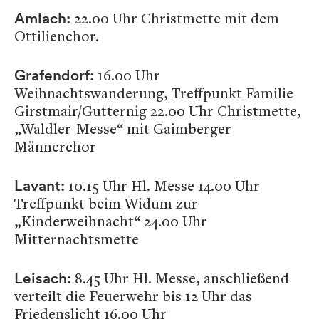
22.00 Uhr Christmette mit dem
Amlach:
Ottilienchor.
16.00 Uhr
Grafendorf:
Weihnachtswanderung, Treffpunkt Familie
Girstmair/Gutternig 22.00 Uhr Christmette,
„Waldler-Messe“ mit Gaimberger
Männerchor
10.15 Uhr Hl. Messe 14.00 Uhr
Lavant:
Treffpunkt beim Widum zur
„Kinderweihnacht“ 24.00 Uhr
Mitternachtsmette
8.45 Uhr Hl. Messe, anschließend
Leisach:
verteilt die Feuerwehr bis 12 Uhr das
Friedenslicht 16.00 Uhr