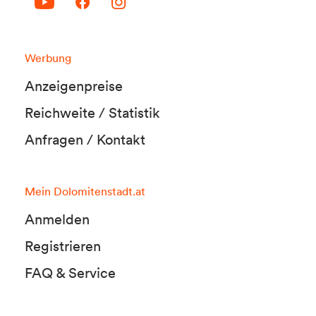
Werbung
Anzeigenpreise
Reichweite / Statistik
Anfragen / Kontakt
Mein Dolomitenstadt.at
Anmelden
Registrieren
FAQ & Service