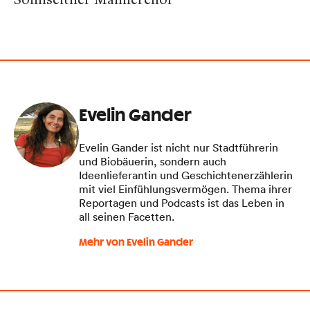
Evelin Gander
Evelin Gander ist nicht nur Stadtführerin
und Biobäuerin, sondern auch
Ideenlieferantin und Geschichtenerzählerin
mit viel Einfühlungsvermögen. Thema ihrer
Reportagen und Podcasts ist das Leben in
all seinen Facetten.
Mehr von Evelin Gander