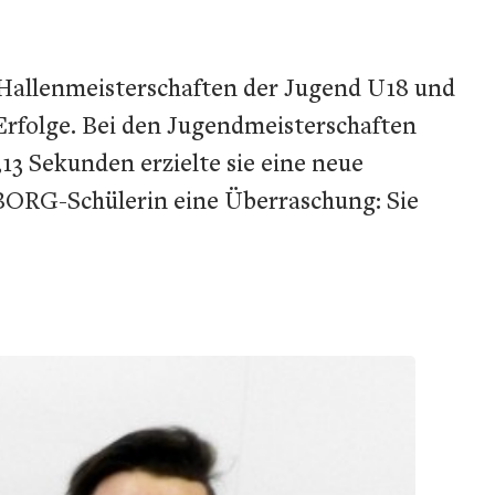
r Hallenmeisterschaften der Jugend U18 und
Erfolge. Bei den Jugendmeisterschaften
13 Sekunden erzielte sie eine neue
-BORG-Schülerin eine Überraschung: Sie