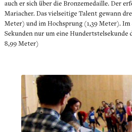
auch er sich über die Bronzemedaille. Der 
Mariacher. Das vielseitige Talent gewann dre
Meter) und im Hochsprung (1,39 Meter). Im Sp
Sekunden nur um eine Hundertstelsekunde di
8,99 Meter)