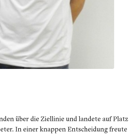
en über die Ziellinie und landete auf Platz
Meter. In einer knappen Entscheidung freute