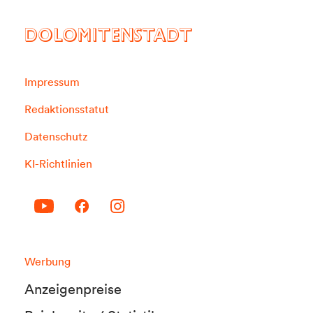
DOLOMITENSTADT
Impressum
Redaktionsstatut
Datenschutz
KI-Richtlinien
Werbung
Anzeigenpreise