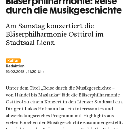
Bläserphilharmonie: Reise
durch die Musikgeschichte
Am Samstag konzertiert die
Bläserphilharmonie Osttirol im
Stadtsaal Lienz.
Kultur
Redaktion
19.02.2018
, 11:20 Uhr
Unter dem Titel „Reise durch die Musikgeschichte –
von Händel bis Maslanka“ lädt die Bläserphilharmonie
Osttirol zu einem Konzert in den Lienzer Stadtsaal ein.
Dirigent Lukas Hofmann hat ein interessantes und
abwechslungsreiches Programm mit Highlights aus
vielen Epochen der Musikgeschichte zusammengestellt.