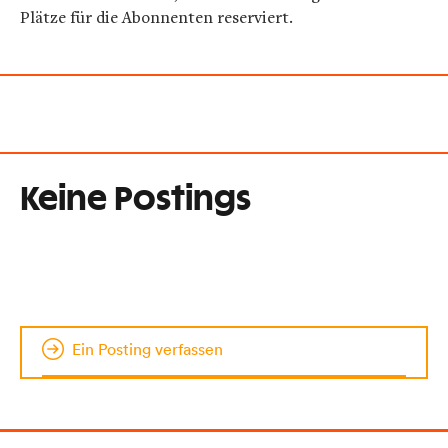
Plätze für die Abonnenten reserviert.
Keine Postings
Ein Posting verfassen