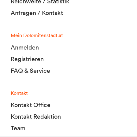
Reichweite / Statistik
Anfragen / Kontakt
Mein Dolomitenstadt.at
Anmelden
Registrieren
FAQ & Service
Kontakt
Kontakt Office
Kontakt Redaktion
Team