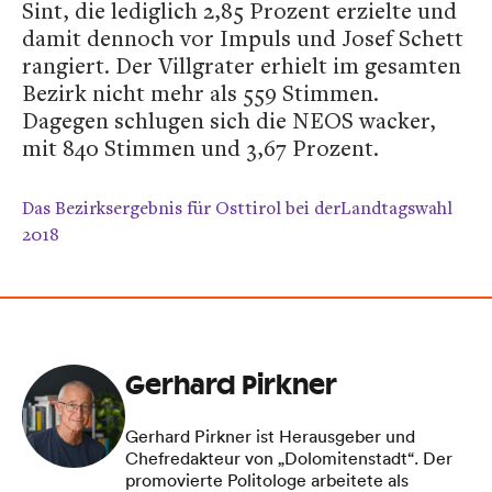
Sint, die lediglich 2,85 Prozent erzielte und
damit dennoch vor Impuls und Josef Schett
rangiert. Der Villgrater erhielt im gesamten
Bezirk nicht mehr als 559 Stimmen.
Dagegen schlugen sich die NEOS wacker,
mit 840 Stimmen und 3,67 Prozent.
Das Bezirksergebnis für Osttirol bei derLandtagswahl
2018
Gerhard Pirkner
Gerhard Pirkner ist Herausgeber und
Chefredakteur von „Dolomitenstadt“. Der
promovierte Politologe arbeitete als