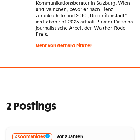
Kommunikationsberater in Salzburg, Wien
und München, bevor er nach Lienz
zurückkehrte und 2010 „Dolomitenstadt“
ins Leben rief. 2025 erhielt Pirkner für seine
journalistische Arbeit den Walther-Rode-
Preis.
Mehr von Gerhard Pirkner
2 Postings
soomanides
vor 8 Jahren