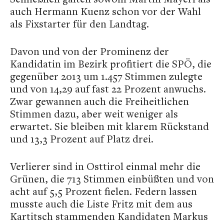
auch Hermann Kuenz schon vor der Wahl
als Fixstarter für den Landtag.
Davon und von der Prominenz der
Kandidatin im Bezirk profitiert die SPÖ, die
gegenüber 2013 um 1.457 Stimmen zulegte
und von 14,29 auf fast 22 Prozent anwuchs.
Zwar gewannen auch die Freiheitlichen
Stimmen dazu, aber weit weniger als
erwartet. Sie bleiben mit klarem Rückstand
und 13,3 Prozent auf Platz drei.
Verlierer sind in Osttirol einmal mehr die
Grünen, die 713 Stimmen einbüßten und von
acht auf 5,5 Prozent fielen. Federn lassen
musste auch die Liste Fritz mit dem aus
Kartitsch stammenden Kandidaten Markus