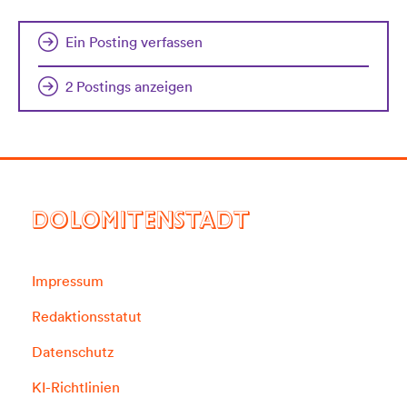
Ein Posting verfassen
2 Postings anzeigen
DOLOMITENSTADT
Impressum
Redaktionsstatut
Datenschutz
KI-Richtlinien