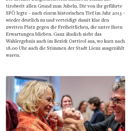
tirolweit allen Grund zum Jubeln. Die von ihr geführte
SPÖ legte – nach einem historischen Tief im Jahr 2013 –
wieder deutlich zu und verteidigt damit klar den
zweiten Platz gegen die Freiheitlichen, die unter ihren
Erwartungen blieben. Ganz ähnlich sieht das
Wahlergebnis auch im Bezirk Osttirol aus, wo kurz nach
18.00 Uhr auch die Stimmen der Stadt Lienz ausgezählt
waren.