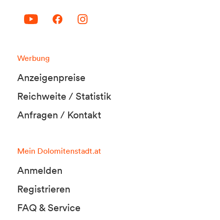
Werbung
Anzeigenpreise
Reichweite / Statistik
Anfragen / Kontakt
Mein Dolomitenstadt.at
Anmelden
Registrieren
FAQ & Service