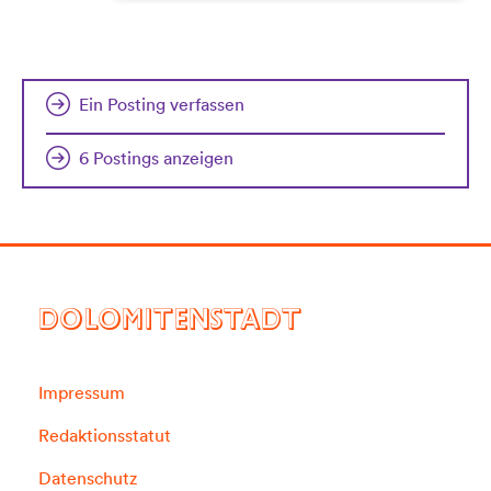
Ein Posting verfassen
6 Postings anzeigen
DOLOMITENSTADT
Impressum
Redaktionsstatut
Datenschutz