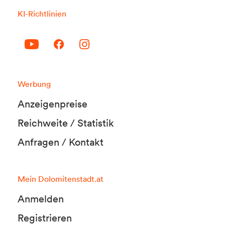
KI-Richtlinien
Werbung
Anzeigenpreise
Reichweite / Statistik
Anfragen / Kontakt
Mein Dolomitenstadt.at
Anmelden
Registrieren