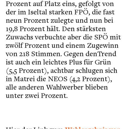
Prozent auf Platz eins, gefolgt von
der im Iseltal starken FPÖ, die fast
neun Prozent zulegte und nun bei
19,8 Prozent hält. Den stärksten
Zuwachs verbuchte aber die SPÖ mit
zwölf Prozent und einem Zugewinn
von 218 Stimmen. Gegen denTrend
ist auch ein leichtes Plus für Grün
(5,5 Prozent), achtbar schlugen sich
in Matrei die NEOS (4,2 Prozent),
alle anderen Wahlwerber blieben
unter zwei Prozent.