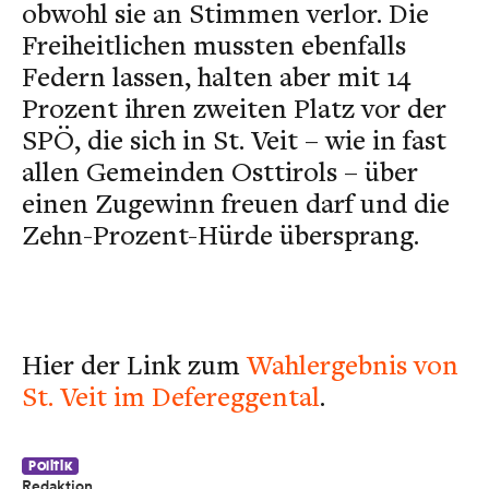
obwohl sie an Stimmen verlor. Die
Freiheitlichen mussten ebenfalls
Federn lassen, halten aber mit 14
Prozent ihren zweiten Platz vor der
SPÖ, die sich in St. Veit – wie in fast
allen Gemeinden Osttirols – über
einen Zugewinn freuen darf und die
Zehn-Prozent-Hürde übersprang.
Hier der Link zum
Wahlergebnis von
St. Veit im Defereggental
.
Politik
Redaktion