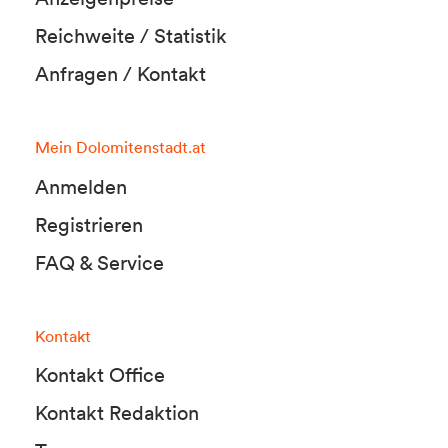
Reichweite / Statistik
Anfragen / Kontakt
Mein Dolomitenstadt.at
Anmelden
Registrieren
FAQ & Service
Kontakt
Kontakt Office
Kontakt Redaktion