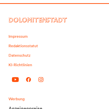
DOLOMITENSTADT
Impressum
Redaktionsstatut
Datenschutz
KI-Richtlinien
Werbung
Anzeigenpreise