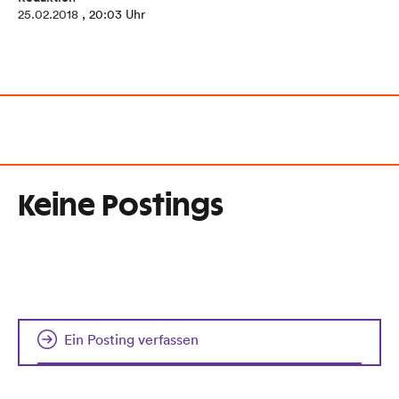
25.02.2018
, 20:03 Uhr
Keine Postings
Ein Posting verfassen