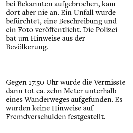
bei Bekannten aufgebrochen, kam
dort aber nie an. Ein Unfall wurde
befürchtet, eine Beschreibung und
ein Foto veröffentlicht. Die Polizei
bat um Hinweise aus der
Bevölkerung.
Gegen 17:50 Uhr wurde die Vermisste
dann tot ca. zehn Meter unterhalb
eines Wanderweges aufgefunden. Es
wurden keine Hinweise auf
Fremdverschulden festgestellt.