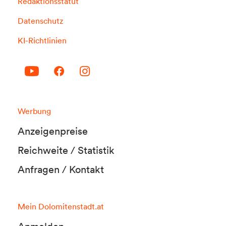
Redaktionsstatut
Datenschutz
KI-Richtlinien
Werbung
Anzeigenpreise
Reichweite / Statistik
Anfragen / Kontakt
Mein Dolomitenstadt.at