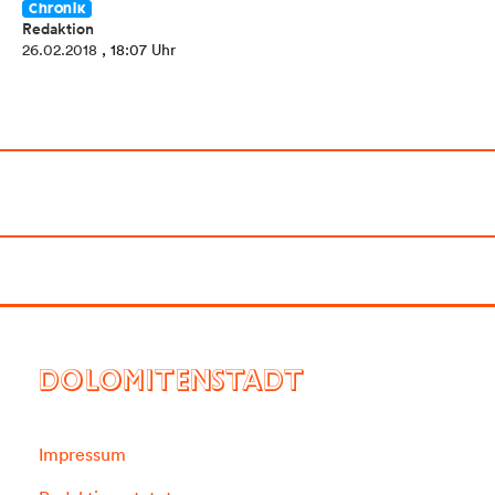
Chronik
Redaktion
26.02.2018
, 18:07 Uhr
DOLOMITENSTADT
Impressum