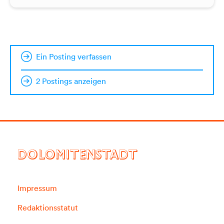
Ein Posting verfassen
2 Postings anzeigen
DOLOMITENSTADT
Impressum
Redaktionsstatut