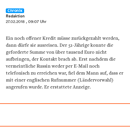
Chronik
Redaktion
27.02.2018
, 09:07 Uhr
Ein noch offener Kredit müsse zurückgezahlt werden,
dann dürfe sie ausreisen. Der 51-Jährige konnte die
geforderte Summe von über tausend Euro nicht
aufbringen, der Kontakt brach ab. Erst nachdem die
vermeintliche Russin weder per E-Mail noch
telefonisch zu erreichen war, fiel dem Mann auf, dass er
mit einer englischen Rufnummer (Ländervorwahl)
angerufen wurde. Er erstattete Anzeige.