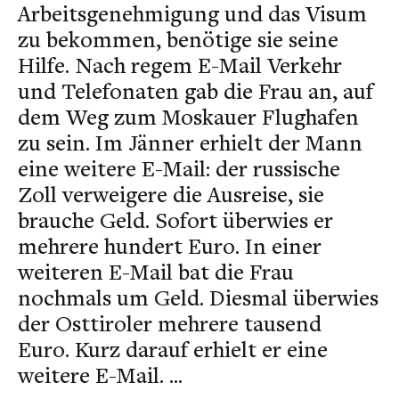
Arbeitsgenehmigung und das Visum
zu bekommen, benötige sie seine
Hilfe. Nach regem E-Mail Verkehr
und Telefonaten gab die Frau an, auf
dem Weg zum Moskauer Flughafen
zu sein. Im Jänner erhielt der Mann
eine weitere E-Mail: der russische
Zoll verweigere die Ausreise, sie
brauche Geld. Sofort überwies er
mehrere hundert Euro. In einer
weiteren E-Mail bat die Frau
nochmals um Geld. Diesmal überwies
der Osttiroler mehrere tausend
Euro. Kurz darauf erhielt er eine
weitere E-Mail. ...