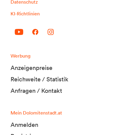
Datenschutz
KI-Richtlinien
Werbung
Anzeigenpreise
Reichweite / Statistik
Anfragen / Kontakt
Mein Dolomitenstadt.at
Anmelden