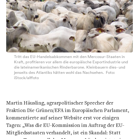
Tritt das EU-Handelsabkommen mit den Mercosur-Staaten in
Kraft, profitieren vor allem die europäische Exportindustrie und
die lateinamerikanischen Rinderbarone. Kleinbauern dies- und
jenseits des Atlantiks hätten wohl das Nachsehen. Foto:
iStock/alffoto
Martin Häusling, agrarpolitischer Sprecher der
Fraktion Die Grünen/EFA im Europäischen Parlament,
kommentierte auf seiner Website erst vor einigen
Tagen: „Was die EU-Kommission im Auftrag der EU-
Mitgliedsstaaten verhandelt, ist ein Skandal: Statt