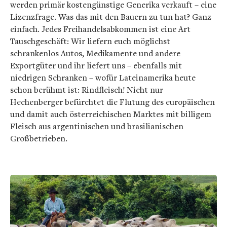
werden primär kostengünstige Generika verkauft – eine
Lizenzfrage. Was das mit den Bauern zu tun hat? Ganz
einfach. Jedes Freihandelsabkommen ist eine Art
Tauschgeschäft: Wir liefern euch möglichst
schrankenlos Autos, Medikamente und andere
Exportgüter und ihr liefert uns – ebenfalls mit
niedrigen Schranken – wofür Lateinamerika heute
schon berühmt ist: Rindfleisch! Nicht nur
Hechenberger befürchtet die Flutung des europäischen
und damit auch österreichischen Marktes mit billigem
Fleisch aus argentinischen und brasilianischen
Großbetrieben.