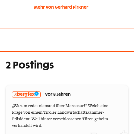
Mehr von Gerhard Pirkner
2 Postings
bergfex
vor 8 Jahren
„Warum redet niemand über Mercosur?“ Welch eine
Frage von einem Tiroler Landwirtschaftskammer-
Präsident. Weil hinter verschlossenen Türen geheim
verhandelt wird.