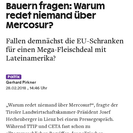
Bauern fragen: Warum
redet niemand über
Mercosur?
Fallen demnächst die EU-Schranken
für einen Mega-Fleischdeal mit
Lateinamerika?
Politik
Gerhard Pirkner
28.02.2018
, 14:46 Uhr
„Warum redet niemand über Mercosur?“, fragte der
Tiroler Landwirtschaftskammer-Präsident Josef
Hechenberger in Lienz bei einem Pressegespräch.
Während TTIP und CETA fast schon zu