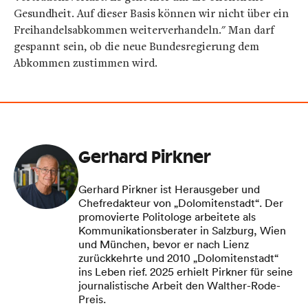
Gesundheit. Auf dieser Basis können wir nicht über ein
Freihandelsabkommen weiterverhandeln." Man darf
gespannt sein, ob die neue Bundesregierung dem
Abkommen zustimmen wird.
Gerhard Pirkner
Gerhard Pirkner ist Herausgeber und
Chefredakteur von „Dolomitenstadt“. Der
promovierte Politologe arbeitete als
Kommunikationsberater in Salzburg, Wien
und München, bevor er nach Lienz
zurückkehrte und 2010 „Dolomitenstadt“
ins Leben rief. 2025 erhielt Pirkner für seine
journalistische Arbeit den Walther-Rode-
Preis.