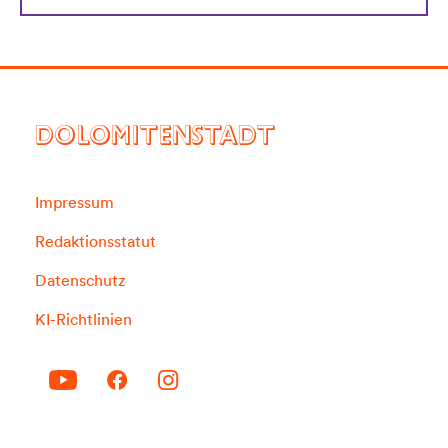
DOLOMITENSTADT
Impressum
Redaktionsstatut
Datenschutz
KI-Richtlinien