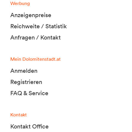
Werbung
Anzeigenpreise
Reichweite / Statistik
Anfragen / Kontakt
Mein Dolomitenstadt.at
Anmelden
Registrieren
FAQ & Service
Kontakt
Kontakt Office