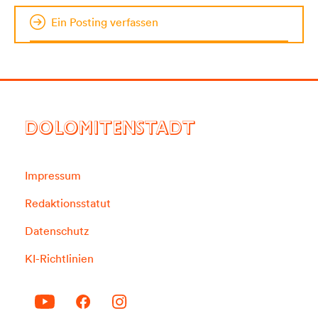
Ein Posting verfassen
DOLOMITENSTADT
Impressum
Redaktionsstatut
Datenschutz
KI-Richtlinien