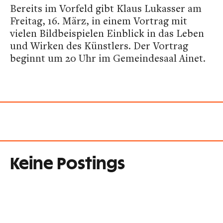
Bereits im Vorfeld gibt Klaus Lukasser am
Freitag, 16. März, in einem Vortrag mit
vielen Bildbeispielen Einblick in das Leben
und Wirken des Künstlers. Der Vortrag
beginnt um 20 Uhr im Gemeindesaal Ainet.
Keine Postings