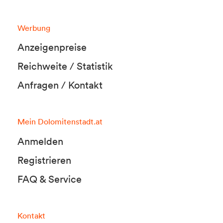
Werbung
Anzeigenpreise
Reichweite / Statistik
Anfragen / Kontakt
Mein Dolomitenstadt.at
Anmelden
Registrieren
FAQ & Service
Kontakt