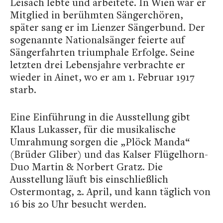
Leisach lebte und arbeitete. In Wien war er
Mitglied in berühmten Sängerchören,
später sang er im Lienzer Sängerbund. Der
sogenannte Nationalsänger feierte auf
Sängerfahrten triumphale Erfolge. Seine
letzten drei Lebensjahre verbrachte er
wieder in Ainet, wo er am 1. Februar 1917
starb.
Eine Einführung in die Ausstellung gibt
Klaus Lukasser, für die musikalische
Umrahmung sorgen die „Plöck Manda“
(Brüder Gliber) und das Kalser Flügelhorn-
Duo Martin & Norbert Gratz. Die
Ausstellung läuft bis einschließlich
Ostermontag, 2. April, und kann täglich von
16 bis 20 Uhr besucht werden.