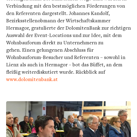
Verbindung mit den bestmöglichen Förderungen von
den Referenten dargestellt. Johannes Kandolf,
Bezirksstellenobmann der Wirtschaftskammer
Hermagor, gratulierte der DolomitenBank zur richtigen
Auswahl der Event-Locations und zur Idee, mit dem
Wohnbauforum direkt zu Unternehmern zu
gehen. Einen gelungenen Abschluss für
Wohnbauforum-Besucher und Referenten – sowohl in
Lienz als auch in Hermagor – bot das Büffet, an dem
fleißig weiterdiskutiert wurde. Rückblick auf
www.dolomitenbank.at