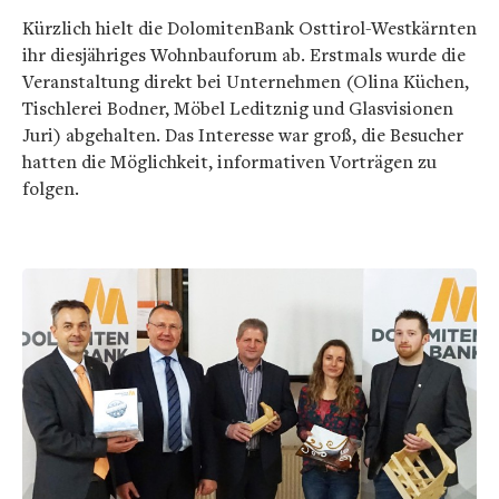
Kürzlich hielt die DolomitenBank Osttirol-Westkärnten
ihr diesjähriges Wohnbauforum ab. Erstmals wurde die
Veranstaltung direkt bei Unternehmen (Olina Küchen,
Tischlerei Bodner, Möbel Leditznig und Glasvisionen
Juri) abgehalten. Das Interesse war groß, die Besucher
hatten die Möglichkeit, informativen Vorträgen zu
folgen.