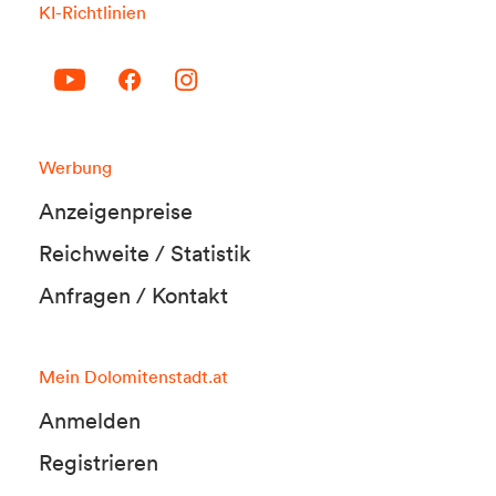
KI-Richtlinien
Werbung
Anzeigenpreise
Reichweite / Statistik
Anfragen / Kontakt
Mein Dolomitenstadt.at
Anmelden
Registrieren