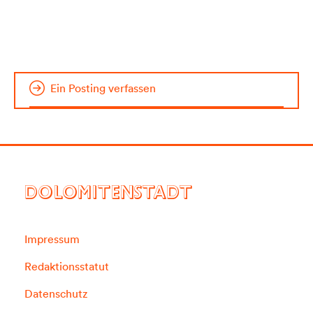
Ein Posting verfassen
DOLOMITENSTADT
Impressum
Redaktionsstatut
Datenschutz