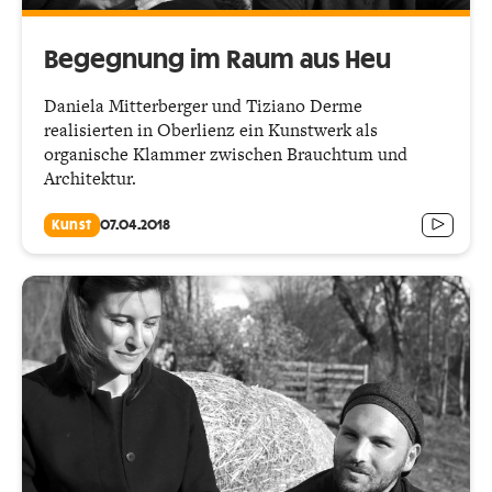
Begegnung im Raum aus Heu
Daniela Mitterberger und Tiziano Derme
realisierten in Oberlienz ein Kunstwerk als
organische Klammer zwischen Brauchtum und
Architektur.
Kunst
07.04.2018