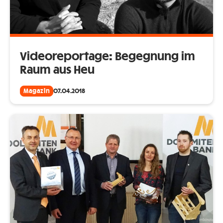
Videoreportage: Begegnung im
Raum aus Heu
Magazin
07.04.2018