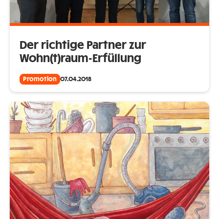
Der richtige Partner zur
Wohn(t)raum-Erfüllung
Promotion
07.04.2018