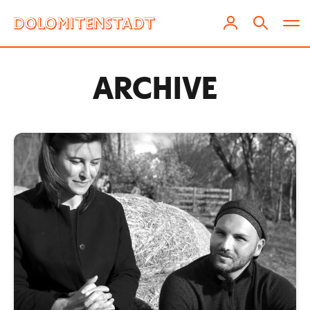
ARCHIVE