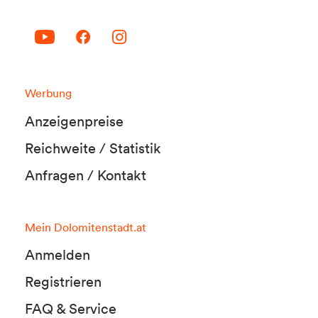
Werbung
Anzeigenpreise
Reichweite / Statistik
Anfragen / Kontakt
Mein Dolomitenstadt.at
Anmelden
Registrieren
FAQ & Service